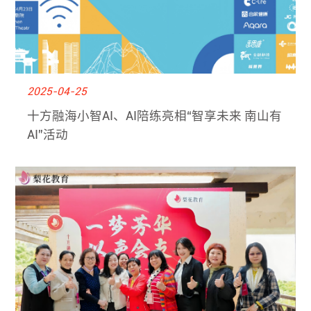
2025-04-25
十方融海小智AI、AI陪练亮相“智享未来 南山有
AI”活动