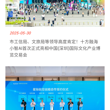
2025-05-30
市工信局、文旅局等领导高度肯定！十方融海
小智AI首次正式亮相中国(深圳)国际文化产业博
览交易会