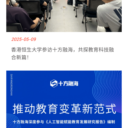
2025-05-09
香港恒生大学参访十方融海，共探教育科技融
合新篇！