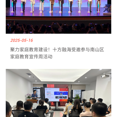
2025-05-16
聚力家庭教育建设！十方融海受邀参与南山区
家庭教育宣传周活动