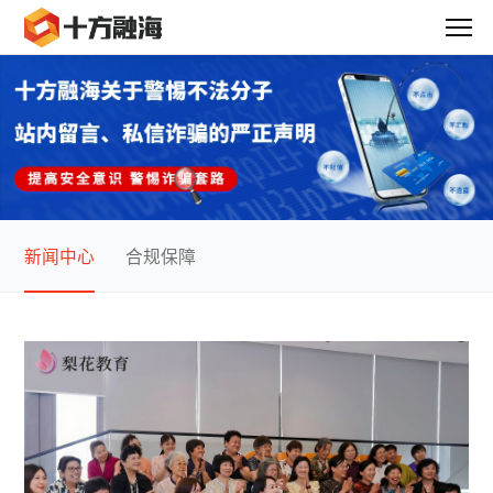
新闻中心
合规保障
新闻中心