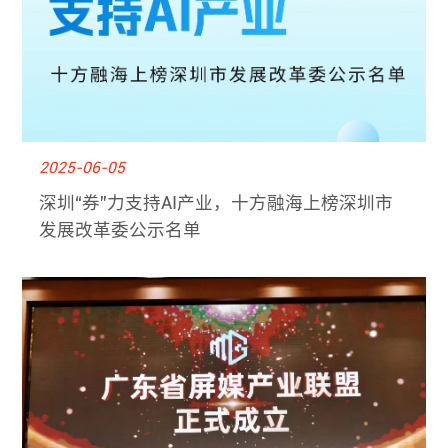
2025-06-05
深圳“券”力支持AI产业，十方融海上榜深圳市
发展改革委公示名单