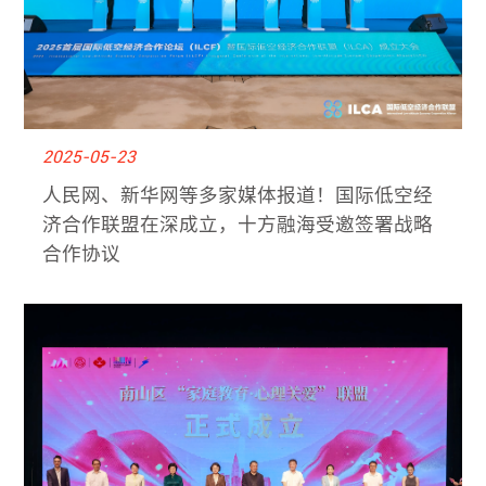
2025-05-23
人民网、新华网等多家媒体报道！国际低空经
济合作联盟在深成立，十方融海受邀签署战略
合作协议