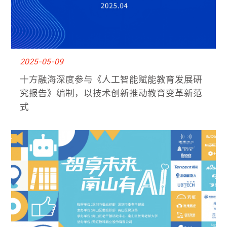
2025-05-09
十方融海深度参与《人工智能赋能教育发展研
究报告》编制，以技术创新推动教育变革新范
式