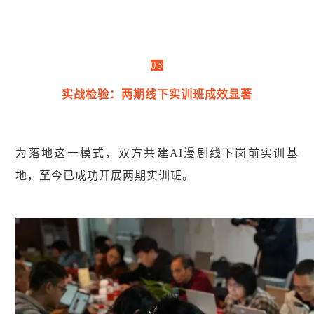
03
实战检验：两期线下实训班成效显著
为落地这一模式，双方共建AI漫剧线下岗前实训基
地，至今已成功开展两期实训班。