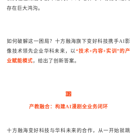
存在巨大鸿沟。
如何破解这一困局？十方融海旗下变好科技携手AI影
像技术领先企业华科未来，以
“技术+内容+实训”的产
业赋能模式
，给出了创新答案。
02
产教融合：构建AI漫剧全业务闭环
十方融海变好科技与华科未来的合作，从一开始就跳