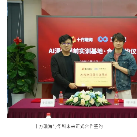
十方融海与华科未来正式合作签约