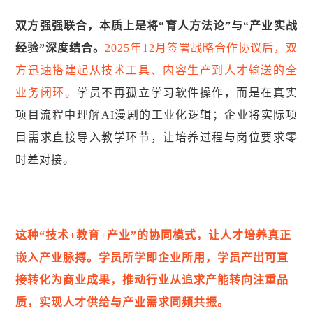
双方强强联合，本质上是将“育人方法论”与“产业实战
经验”深度结合。
2025年12月签署战略合作协议后，双
方迅速搭建起从技术工具、内容生产到人才输送的全
业务闭环。
学员不再孤立学习软件操作，而是在真实
项目流程中理解AI漫剧的工业化逻辑；企业将实际项
目需求直接导入教学环节，让培养过程与岗位要求零
时差对接。
这种“技术+教育+产业”的协同模式，让人才培养真正
嵌入产业脉搏。学员所学即企业所用，学员产出可直
接转化为商业成果，推动行业从追求产能转向注重品
质，实现人才供给与产业需求同频共振。