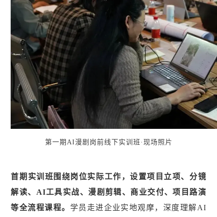
第一期AI漫剧岗前线下实训班·现场照片
首期实训班围绕岗位实际工作，设置项目立项、分镜
解读、AI工具实战、漫剧剪辑、商业交付、项目路演
等全流程课程。
学员走进企业实地观摩，深度理解AI