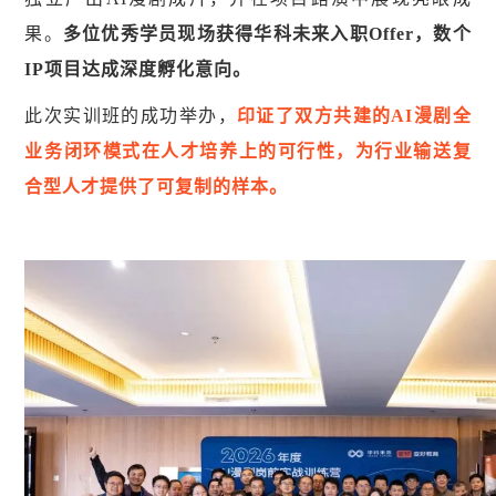
果。
多位优秀学员现场获得华科未来入职Offer，数个
IP项目达成深度孵化意向。
此次实训班的成功举办，
印证了双方共建的AI漫剧全
业务闭环模式在人才培养上的可行性，为行业输送复
合型人才提供了可复制的样本。