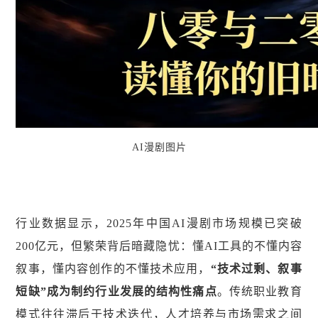
AI漫剧图片
行业数据显示，2025年中国AI漫剧市场规模已突破
200亿元，但繁荣背后暗藏隐忧：懂AI工具的不懂内容
叙事，懂内容创作的不懂技术应用，
“技术过剩、叙事
短缺”成为制约行业发展的结构性痛点
。传统职业教育
模式往往滞后于技术迭代，人才培养与市场需求之间