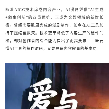
随着AIGC技术席卷内容产业，AI漫剧凭借“AI生成
+叙事创新”的双重优势，正成为文娱领域的新增长
极。曾经需要数周完成的漫剧制作，如今在AI工具加
持下压缩至数天。技术变革降低了内容生产的硬件门
槛，却对创作者的综合能力提出了更高要求——既要
懂AI工具的操作逻辑，又要具备内容叙事的基本功。