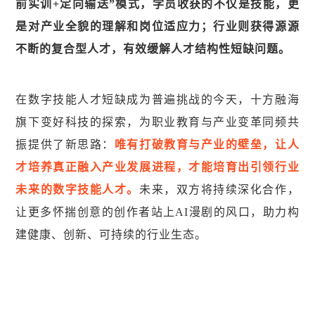
前实训+定向输送”模式，学员收获的不仅是技能，更
是对产业全貌的理解和岗位适应力；行业则获得源源
不断的复合型人才，有效缓解人才结构性短缺问题。
在数字技能人才短缺成为普遍挑战的今天，十方融海
旗下变好科技的探索，为职业教育与产业变革同频共
振提供了新思路：
唯有打破教育与产业的壁垒，让人
才培养真正融入产业发展进程，才能培育出引领行业
未来的数字技能人才。
未来，双方将持续深化合作，
让更多怀揣创意的创作者站上AI漫剧的风口，助力构
建健康、创新、可持续的行业生态。