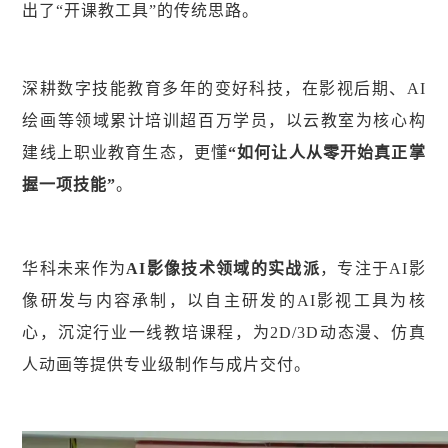
出了“开课教工具”的传统思路。
深耕数字技能教育多年的变好科技，在影视后期、AI
绘画等领域累计培训超百万学员，以云教室为核心构
建线上职业教育生态，更懂
“如何让人从零开始真正掌
握一项技能”
。
华科未来作为
AI影像技术领域的实战派
，专注于AI影
像研发与内容承制，以自主研发的AI影视工具为核
心，沉淀行业一线教培课程，为2D/3D动态漫、仿真
人动画等提供专业级制作与成片交付。