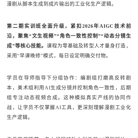
漫剧从脚本生成到成片输出的工业化生产逻辑。
第二期实训班全面升级，紧扣2026年AIGC技术前
沿，聚焦“文生视频”“角色一致性控制”“动态分镜生
成”等核心技能。
课程为零基础及转型人才量身打造，
采用“早课晚修”模式，每日设定明确交付物。
学员在导师指导下分组协作：编剧组打磨高反转剧
本，美术组利用AI生成分镜并控制角色一致性，后期
组专注动态视频合成。这种模拟真实产线的协同作
战，让学员不仅掌握AI工具，更深刻理解漫剧工业化
生产逻辑。