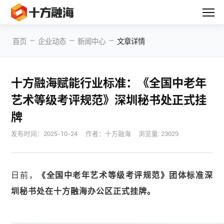
—
—
—
首页
企业动态
新闻中心
文章详情
十方融海赋能行业标准：《全国中老年
艺术等级考评规范》深圳秘书处正式挂
牌
发布时间：
2025-10-24
作者：十方融海
浏览量: 23029
日前，
《全国中老年艺术等级考评规范》团体标准深
圳秘书处在十方融海办公区正式挂牌。