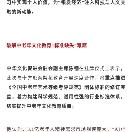
习中实现个人价值
，为“银发经济”注入科技与人文交
融的新动能。
破解中老年文化教育“标准缺失”难题
中华文化促进会驻会副主席陈钢
在挂牌仪式上表示，
此次与十方融海梨花教育开展深度合作，将
重点推进
《全国中老年艺术等级考评规范》团体标准的修订完
善，着力构建科学规范、适用性强的行业标准体系，
切实提升中老年文化教育质量。
他认为，3.1亿老年人精神需求市场规模庞大，“AI+”