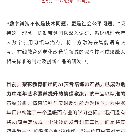
图说：十方融海CEO陈劢
“数字鸿沟不仅是技术问题，更是社会公平问题。”
秉
持这一理念，陈劢带领团队深入调研，系统梳理老年
人数字使用习惯与痛点，将十方融海在智能语音交
互、在线教育适老化改造等领域的深厚技术成果融入
相关标准的制定及创新产品的研发中。
目前，
梨花教育推出的AI声音陪练师产品，已成为助
力中老年艺术素养提升的情感教练。
该产品以精准的
声纹分析、情感识别与实时反馈能力为核心，为中老
年用户构建了一个温暖而专业的学习空间。“我们没有
将AI简单定位成一个冰冷的发音纠正工具，而是将其
塑造为一个‘听得懂心事’的伙伴。当一位用户面对麦克