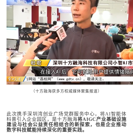
（十方融海获多方权威媒体聚集报道）
此次携手深圳湾创业广场党群服务中心，将AI智能体
科普引入企业园区，是十方融海
将AIGC产业基础设施
建设与社会公益责任相结合的新探索，也是企业推动
数字科技赋能持续深化的重要实践。