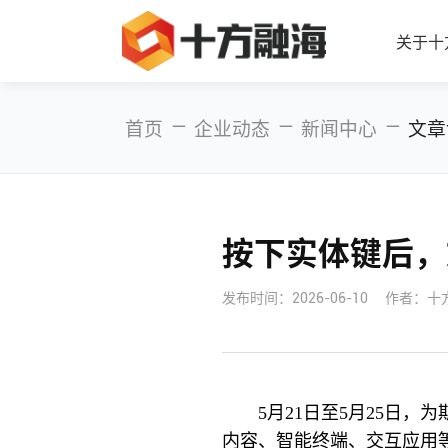
关于十
—
—
—
首页
企业动态
新闻中心
文章
按下实体键后，
发布时间：
2026-06-10
作者：十
5月21日至5月25日
内容、智能终端、交互应用