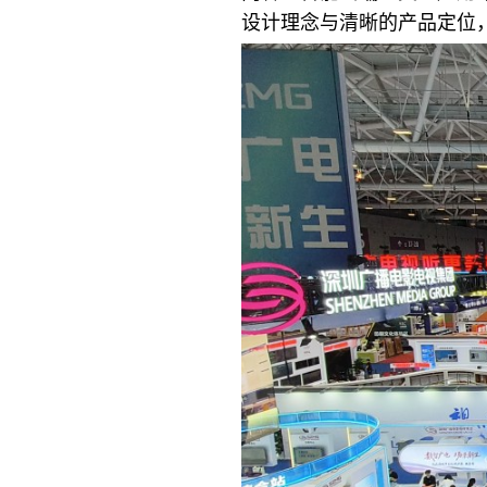
设计理念与清晰的产品定位