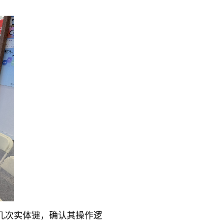
几次实体键，确认其操作逻