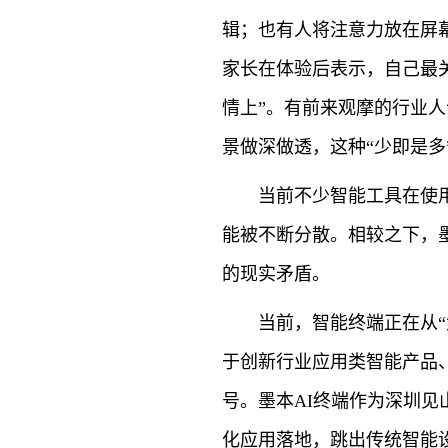
辑；也有人将注意力放在屏
家长在体验后表示，自己最
情上”。有前来观摩的行业
景做深做透，这种“少即是
当前不少智能工具在使
能被不断分散。相较之下，墨
的现实矛盾。
当前，智能终端正在从“
于创新行业应用类智能产品
号。墨本AI终端作为深圳见
化应用落地，跳出传统智能