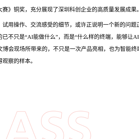
品大赛》铜奖，充分展现了深圳科创企业的高质量发展成果
、试用操作、交流感受的细节，或许正说明一个新的问题正
已不只是“AI能做什么”，而是“什么样的终端，能够让A
在文博会现场所带来的，不只是一次产品亮相，也为智能终
得观察的样本。