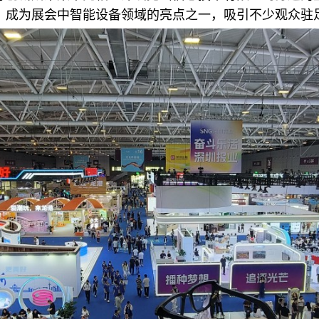
，成为展会中智能设备领域的亮点之一，吸引不少观众驻