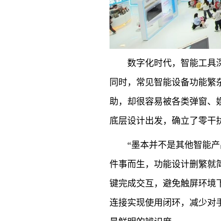
数字化时代，智能工具
同时，常见智能设备功能繁
助，却很容易被各类弹窗、
底层设计出发，确立了零干
“墨本并不是其他智能
件事而生，功能设计删繁就
键完成交互，避免触屏环境
连接实现使用闭环，减少对