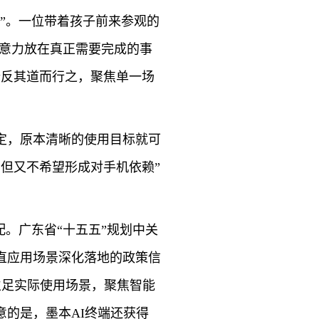
”。一位带着孩子前来参观的
注意力放在真正需要完成的事
端反其道而行之，聚焦单一场
定，原本清晰的使用目标就可
，但又不希望形成对手机依赖”
。广东省“十五五”规划中关
直应用场景深化落地的政策信
立足实际使用场景，聚焦智能
的是，墨本AI终端还获得