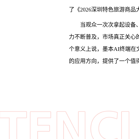
了《2026深圳特色旅游商
当观众一次次拿起设备
力不断普及，市场真正关心的
个意义上说，墨本AI终端
的应用方向，提供了一个值