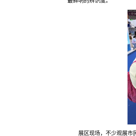
最鲜明的辨识度。
展区现场，不少观展市