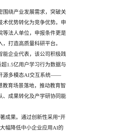
密围绕产业发展需求，突破关
技术优势转化为竞争优势。申
院等法人单位，申报条件更是
入，打造高质量科研平台。
智能企业代表，该公司积极践
超1.5亿用户学习行为数据与
开源多模态AI交互系统——
智慧教育场景落地，推动教育智
队、成果转化及产学研协同能
显著成果。通过创新性采用“开
大幅降低中小企业应用AI的