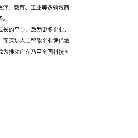
在医疗、教育、工业等多领域商
势。
成长的平台，激励更多企业、
。而深圳人工智能企业凭借敏
成为推动广东乃至全国科技创