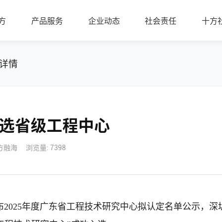
方
产品服务
企业动态
社会责任
十方
详情
选省级工程中心
方融海
浏览量: 7398
2025年度广东省工程技术研究中心拟认定名单公示，深