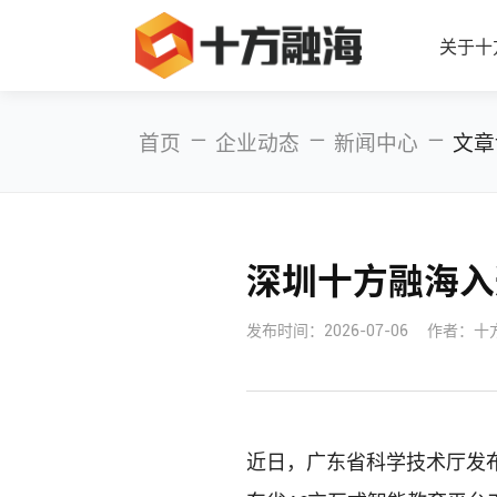
关于十
—
—
—
首页
企业动态
新闻中心
文章
深圳十方融海入
发布时间：
2026-07-06
作者：十
近日，广东省科学技术厅发布