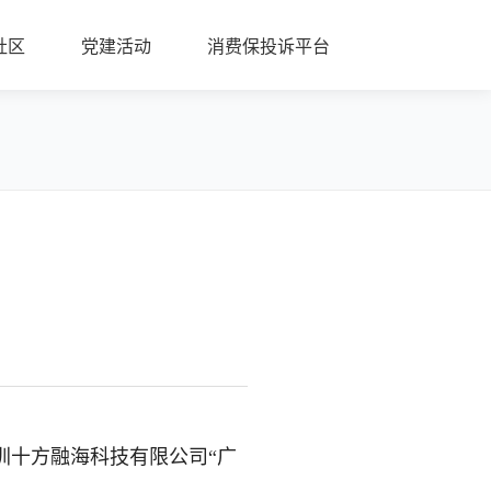
社区
党建活动
消费保投诉平台
圳十方融海科技有限公司“广