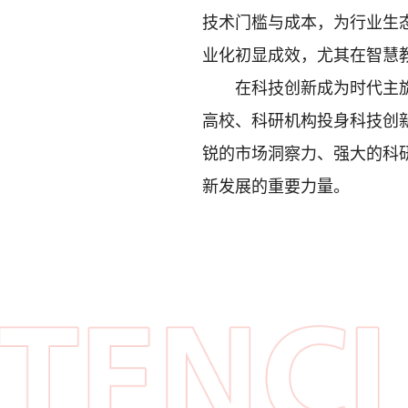
技术门槛与成本，为行业生态
业化初显成效，尤其在智慧教
在科技创新成为时代主旋律
高校、科研机构投身科技创
锐的市场洞察力、强大的科
新发展的重要力量。