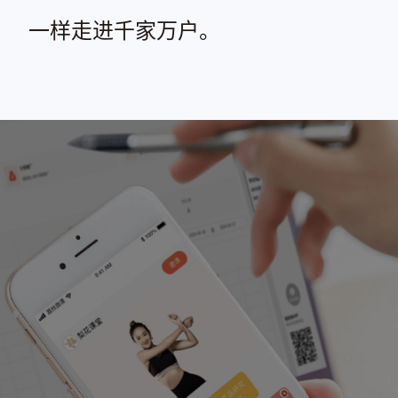
一样走进千家万户。