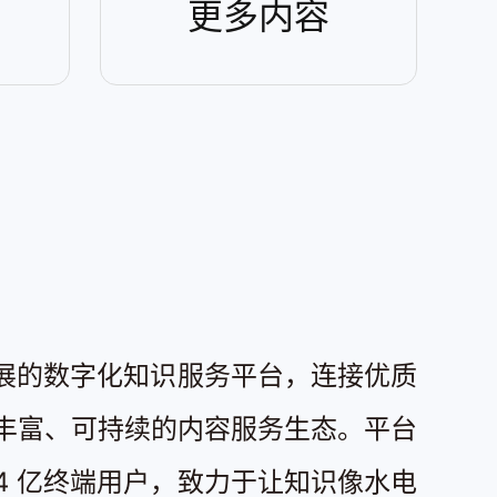
更多内容
协同发展的数字化知识服务平台，连接优质
丰富、可持续的内容服务生态。平台
超 4 亿终端用户，致力于让知识像水电