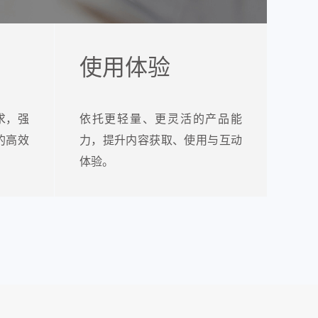
使用体验
求，强
依托更轻量、更灵活的产品能
的高效
力，提升内容获取、使用与互动
体验。