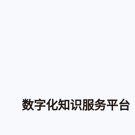
数字化知识服务平台