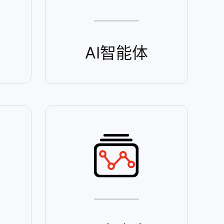
AI智能体