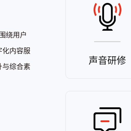
，围绕用户
字化内容服
声音研修
升与综合素