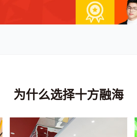
为什么选择十方融海