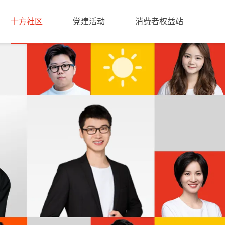
十方社区
党建活动
消费者权益站