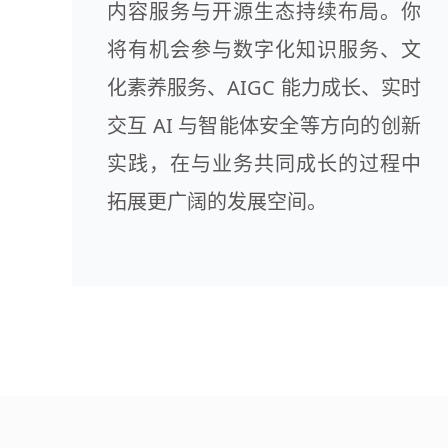
内容服务与开源生态持续布局。你
将有机会参与数字化知识服务、文
化素养服务、AIGC 能力成长、实时
交互 AI 与智能体安全等方向的创新
实践，在与业务共同成长的过程中
拓展更广阔的发展空间。