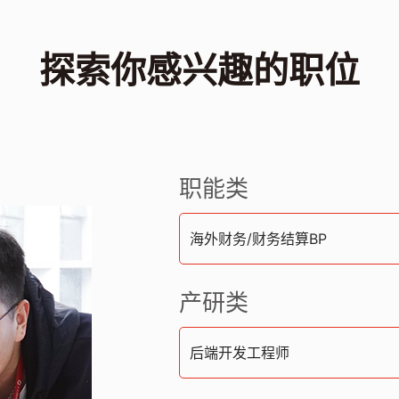
探索你感兴趣的职位
职能类
海外财务/财务结算BP
产研类
后端开发工程师