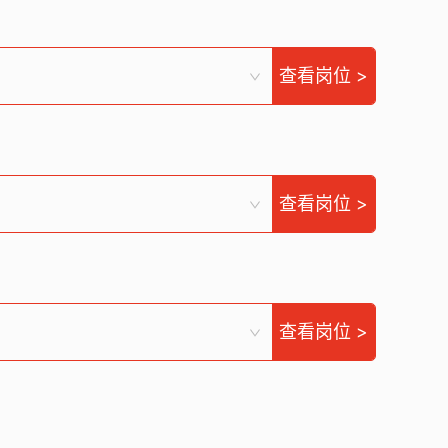
查看岗位 >
查看岗位 >
查看岗位 >