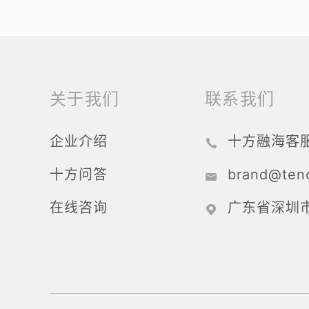
关于我们
联系我们
企业介绍
十方融海客
十方问答
brand@ten
在线咨询
广东省深圳