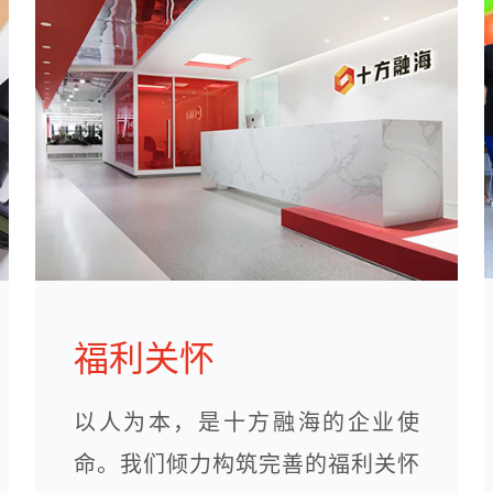
福利关怀
以人为本，是十方融海的企业使
命。我们倾力构筑完善的福利关怀