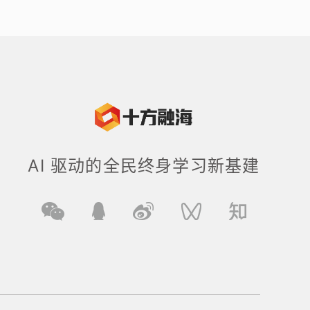
AI 驱动的全民终⾝学习新基建