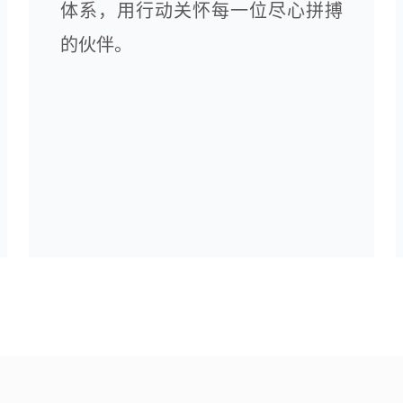
体系，用行动关怀每一位尽心拼搏
的伙伴。