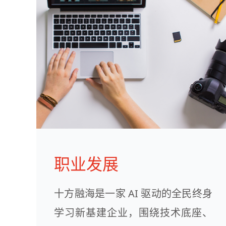
职业发展
十方融海是一家 AI 驱动的全民终身
学习新基建企业，围绕技术底座、