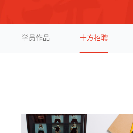
学员作品
十方招聘