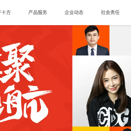
于十方
产品服务
企业动态
社会责任
学习成果展示