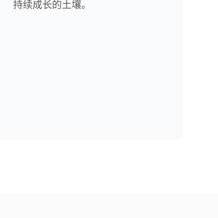
持续成长的土壤。