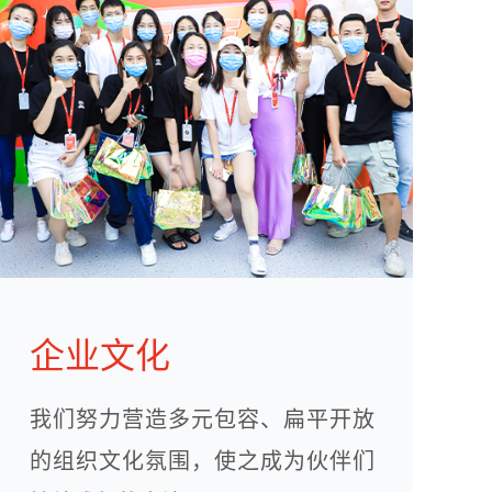
企业文化
我们努力营造多元包容、扁平开放
的组织文化氛围，使之成为伙伴们