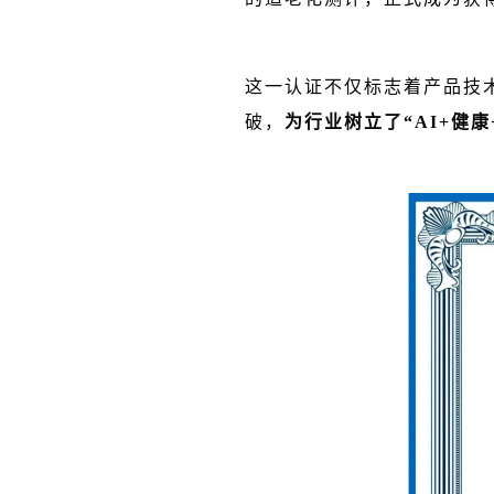
这一认证不仅标志着产品技
破，
为行业树立了“AI+健