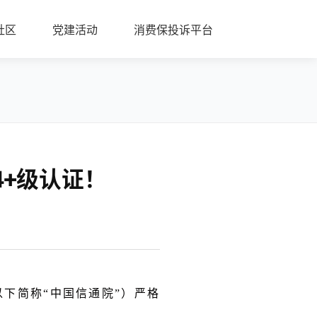
社区
党建活动
消费保投诉平台
4+级认证！
下简称“中国信通院”）严格