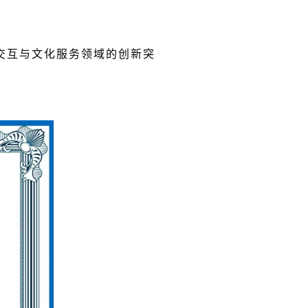
交互与文化服务领域的创新突