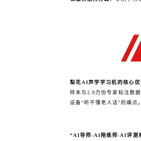
梨花AI声学学习机的核心优
样本与2.8万份专家标注
设备“听不懂老人话”的痛点
“AI导师-AI陪练师-AI评