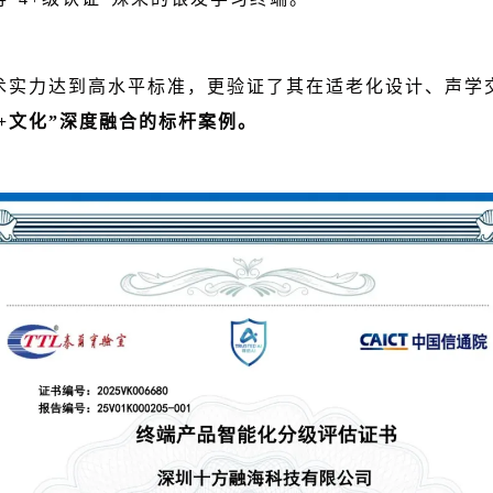
术实力达到高水平标准，更验证了其在适老化设计、声学
康+文化”深度融合的标杆案例。