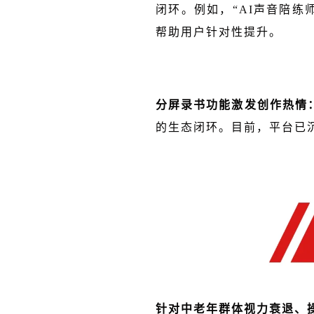
闭环。例如，“AI声音陪练
帮助用户针对性提升。
分屏录书功能激发创作热情
的生态闭环。目前，平台已
针对中老年群体视力衰退、