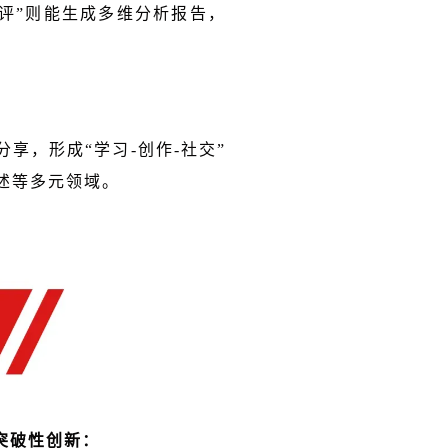
测评”则能生成多维分析报告，
享，形成“学习-创作-社交”
述等多元领域。
突破性创新：