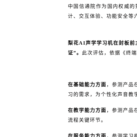
中国信通院作为国内权威的
计、交互体验、功能安全等
梨花AI声学学习机在封板前
证”。
此次评估，依据《终端
在基础能力方面
，参测产品
习的需求，为个性化声音教
在教学能力方面
，参测产品
流程关键环节。
在服务能力方面
，参测学习