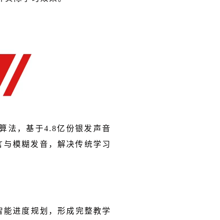
评算法，基于4.8亿份银发声音
言与模糊发音，解决传统学习
智能进度规划，形成完整教学