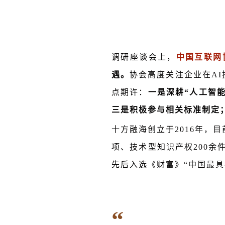
调研座谈会上，
中国互联网
遇。
协会高度关注企业在A
点期许：
一是深耕“人工智能
三是积极参与相关标准制定；
十方融海创立于2016年，
项、技术型知识产权200
先后入选《财富》“中国最具
“