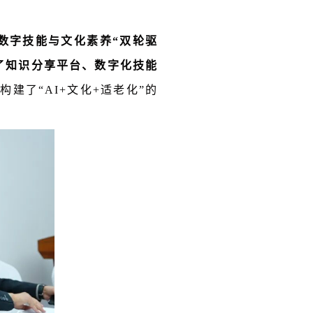
数字技能与文化素养“双轮驱
了知识分享平台、数字化技能
建了“AI+文化+适老化”的