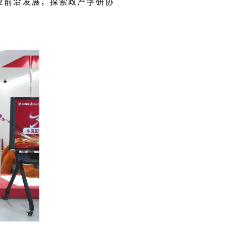
业前沿发展，探索政产学研协