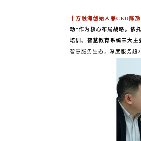
十方融海创始人兼CEO陈
动”作为核心布局战略。依
培训、智慧教育系统三大主
智慧服务生态，深度服务超2