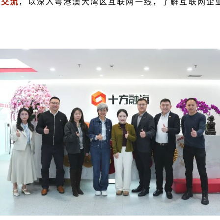
度交流
，以深入粤港澳大湾区互联网一线，了解互联网企