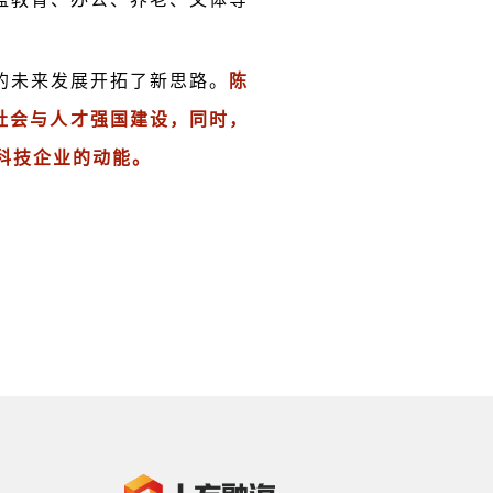
的未来发展开拓了新思路。
陈
社会与人才强国建设，同时，
科技企业的动能。