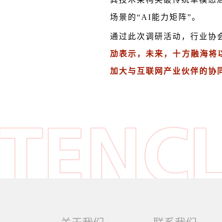
场景的“AI能力矩阵”。
通过此次调研活动，行业协
劢表示，
未来，十方融海将
加大与互联网产业伙伴的协