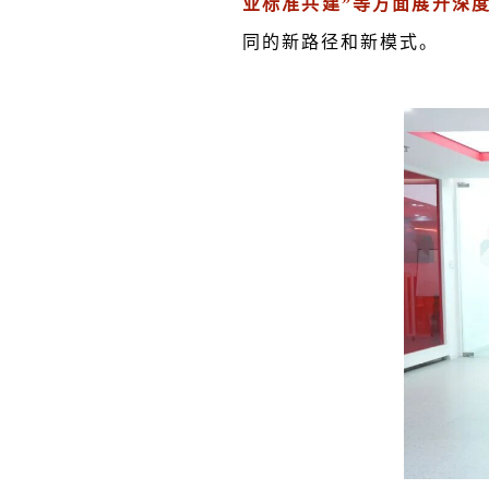
业标准共建”等方面展开深
同的新路径和新模式。