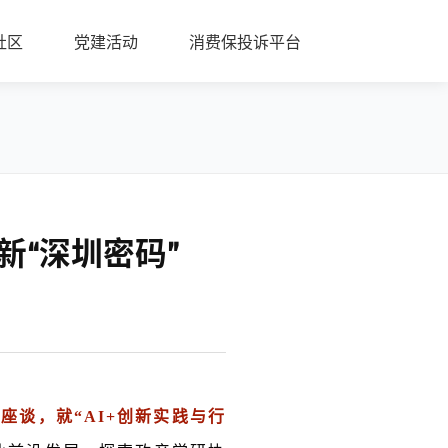
社区
党建活动
消费保投诉平台
新“深圳密码”
谈，就“AI+创新实践与行