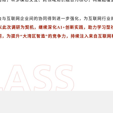
会与互联网企业间的协同得到进一步强化，为互联网行业
以此次调研为契机，继续深化AI+创新实践，助力学习型
同，为提升“大湾区智造”的竞争力，持续注入来自互联网