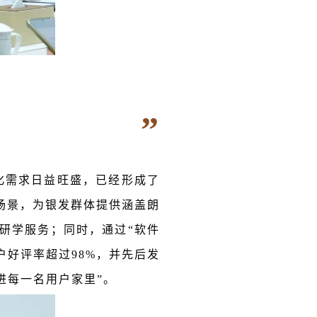
”
化需求日益旺盛，已经形成了
场景，为银发群体提供涵盖朗
研学服务；同时，通过“软件
用户好评率超过98%，并先后发
进每一名用户家里”。