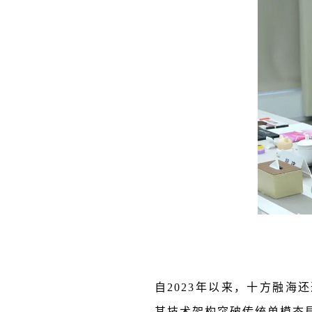
自2023年以来，十方融海还
其技术架构突破传统单模态