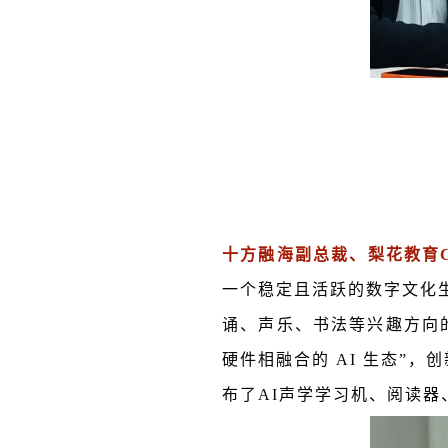
十方融海副总裁、梨花教育
一个稳定且活跃的数字文化
诵、声乐、书法等兴趣方向
硬件相融合的 AI 生态”，
布了AI声学学习机、阅读器