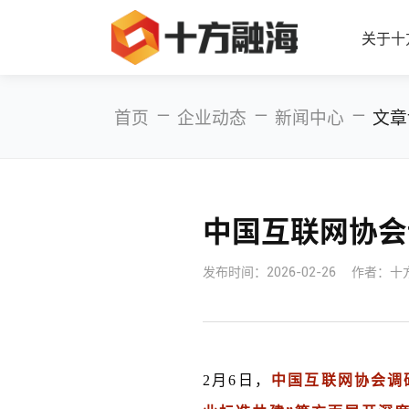
关于十
—
—
—
首页
企业动态
新闻中心
文章
中国互联网协会
发布时间：
2026-02-26
作者：十
2月6日，
中国互联网协会调