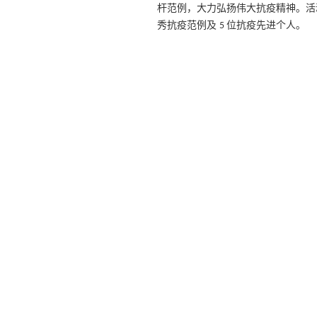
杆范例，大力弘扬伟大抗疫精神。活
秀抗疫范例及
位抗疫先进个人。
5