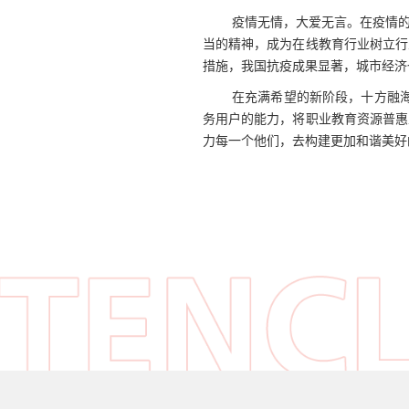
疫情无情，大爱无言。在疫情
当的精神，成为在线教育行业树立行
措施，我国抗疫成果显著，城市经济
在充满希望的新阶段，十方融
务用户的能力，将职业教育资源普惠
力每一个他们，去构建更加和谐美好