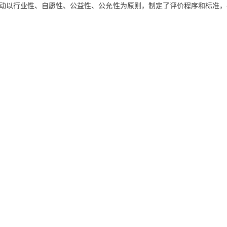
动以行业性、自愿性、公益性、公允性为原则，制定了评价程序和标准