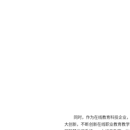
同时，作为在线教育科技企业
大创新，不断创新在线职业教育教学