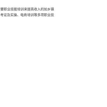
需要职业技能培训来提高收入的如乡镇
会考证及实操、电商培训等多项职业技