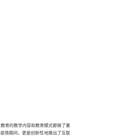
业教育的教学内容和教育模式都做了重
，疫情期间，更是创新性地推出了互联