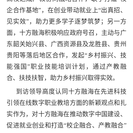
企合作基地”，在创业带动就业上“出真招、
见实效”，助力更多学子逐梦筑梦；另一方
面，十方融海积极响应政府号召，主动与广
东韶关始兴县、广西资源县及龙胜县、贵州
贵阳等落后地区合作，发起“乡村振兴、技
能强国”职业技能培训计划，通过产教融
合、扶技扶智，助力乡村振兴取得实效。
到访领导高度认同十方融海在先进科技
引领在线数字职业教培方面的新颖观点和扎
实作为，对十方融海在推动数字中国建设、
促进就业创业和打造“校企融合、产教融合”