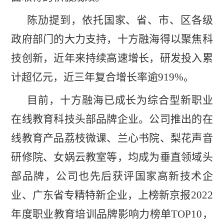
陈劢提到，依托国家、省、市、区各级
政府部门的大力支持，十方融海得以聚焦科
技创新，近年来持续高速增长，研发投入累
计超亿元，近三年复合增长率逾919%。
目前，十方融海已成长为综合型新职业
在线教育科技头部品牌企业。公司推出的在
线教育产品荔枝微课、兰心书院、梨花声音
研修院、女娲云教室等，均成为垂直领域头
部品牌，公司也先后获评国家高新技术企
业、广东省专精特新企业，上榜新京报2022
年度职业教育培训品牌影响力榜单TOP10，