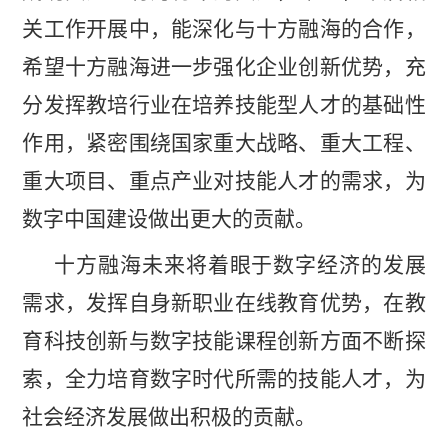
关工作开展中，能深化与十方融海的合作，
希望十方融海进一步强化企业创新优势，充
分发挥教培行业在培养技能型人才的基础性
作用，紧密围绕国家重大战略、重大工程、
重大项目、重点产业对技能人才的需求，为
数字中国建设做出更大的贡献。
十方融海未来将着眼于数字经济的发展
需求，发挥自身新职业在线教育优势，在教
育科技创新与数字技能课程创新方面不断探
索，全力培育数字时代所需的技能人才，为
社会经济发展做出积极的贡献。