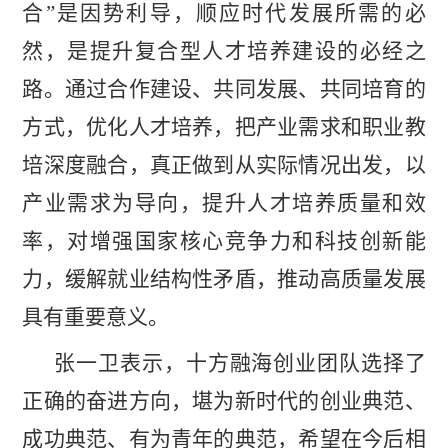
合”是因势利导，顺应时代发展所需的必
然，是提升复合型人才培养建设的必经之
路。通过合作建设、共同发展、共同培育的
方式，优化人才培养，把产业需求和职业教
培深度融合，真正做到从实际情况出发，以
产业需求为导向，提升人才培养质量和效
率，对增强国家核心竞争力和科技创新能
力，缓解就业结构性矛盾，推动高质量发展
具有重要意义。
张一卫表示，十方融海创业团队选择了
正确的奋进方向，堪为新时代的创业典范、
成功典范、有为青年的典范，希望在今后相