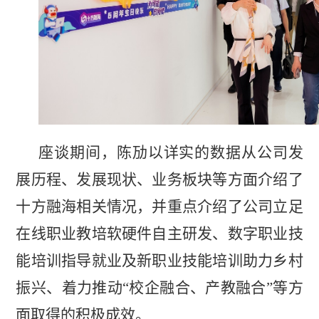
座谈期间，陈劢以详实的数据从公司发
展历程、发展现状、业务板块等方面介绍了
十方融海相关情况，并重点介绍了公司立足
在线职业教培软硬件自主研发、数字职业技
能培训指导就业及新职业技能培训助力乡村
振兴、着力推动“校企融合、产教融合”等方
面取得的积极成效。