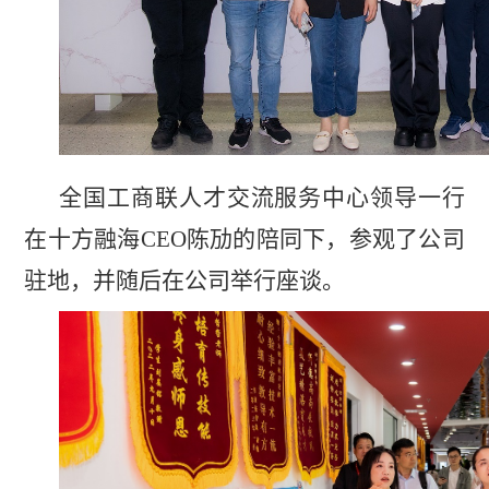
全国工商联人才交流服务中心领导一行
在十方融海CEO陈劢的陪同下，参观了公司
驻地，并随后在公司举行座谈。