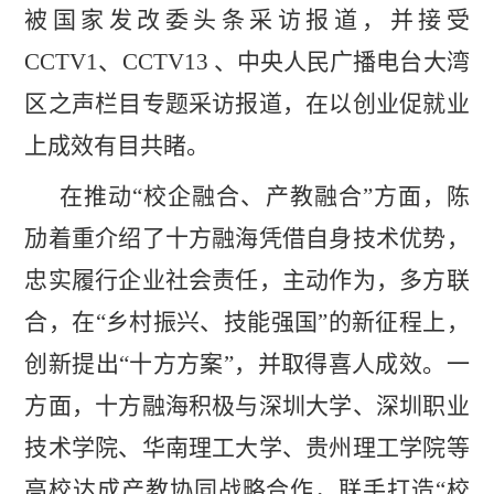
被国家发改委头条采访报道，并接受
CCTV1、CCTV13 、中央人民广播电台大湾
区之声栏目专题采访报道，在以创业促就业
上成效有目共睹。
在推动“校企融合、产教融合”方面，陈
劢着重介绍了十方融海凭借自身技术优势，
忠实履行企业社会责任，主动作为，多方联
合，在“乡村振兴、技能强国”的新征程上，
创新提出“十方方案”，并取得喜人成效。一
方面，十方融海积极与深圳大学、深圳职业
技术学院、华南理工大学、贵州理工学院等
高校达成产教协同战略合作，联手打造“校