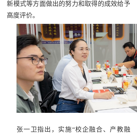
新模式等方面做出的努力和取得的成效给予
高度评价。
张一卫指出，实施“校企融合、产教融