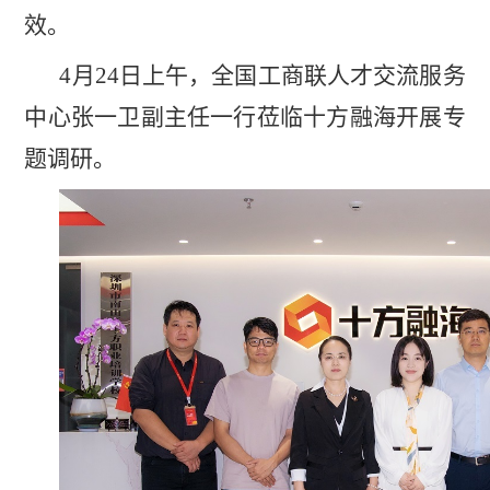
效。
4月24日上午，全国工商联人才交流服务
中心张一卫副主任一行莅临十方融海开展专
题调研。