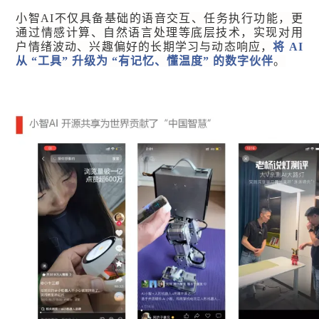
小智AI不仅具备基础的语音交互、任务执行功能，更
通过情感计算、自然语言处理等底层技术，实现对用
户情绪波动、兴趣偏好的长期学习与动态响应，
将 AI
从 “工具” 升级为 “有记忆、懂温度” 的数字伙伴
。