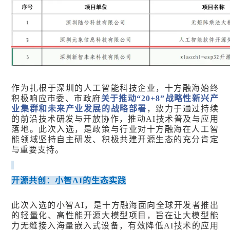
作为扎根于深圳的人工智能科技企业，十方融海始终
积极响应市委、市政府
关于推动“20+8”战略性新兴产
业集群和未来产业发展的战略部署
，致力于通过持续
的前沿技术研发与开放协作，推动AI技术普及与应用
落地。此次入选，是政策与行业对十方融海在人工智
能领域坚持自主研发、积极共建开源生态的充分肯定
与重要支持。
开源共创：小智AI的生态实践
此次入选的小智AI，是十方融海面向全球开发者推出
的轻量化、高性能开源大模型项目，旨在让大模型能
力无缝接入海量嵌入式设备，有效降低AI技术的应用