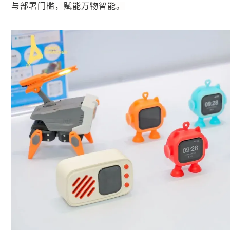
与部署门槛，赋能万物智能。