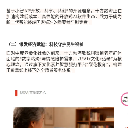
基于小智AI“开放、共享、共创”的开源理念，十方融海正在
加速构建低成本、高性能的开放式AI软件生态，致力于成为
新一代智能终端国家标准的重要参与制定者。
（二）银发经济赋能：科技守护民生福祉
面对中度老龄化社会的到来，十方融海敏锐洞察到老年群体
面临的“数字鸿沟”与情感陪护需求，以“AI+文化+适老”为核
心理念，通过旗下文化素养智慧服务平台“梨花教育”，构建
了覆盖线上线下的全场景服务体系。