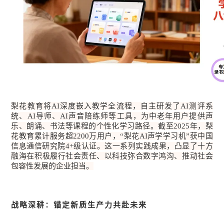
梨花教育将AI深度嵌入教学全流程，自主研发了AI测评系
统、AI导师、AI声音陪练师等工具，为中老年用户提供声
乐、朗诵、书法等课程的个性化学习路径。截至2025年，梨
花教育累计服务超2200万用户，“梨花AI声学学习机”获中国
信息通信研究院4+级认证。这一系列实践成果，凸显了十方
融海在积极履行社会责任、以科技弥合数字鸿沟、推动社会
包容性发展的企业担当。
战略深耕：锚定新质生产力共赴未来