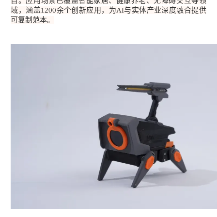
目。应用场景已覆盖智能家居、健康养老、无障碍交互等领
域，涵盖1200余个创新应用，为AI与实体产业深度融合提供
可复制范本。