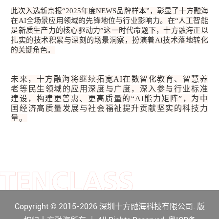
此次入选新京报“2025年度NEWS品牌样本”，彰显了十方融海
在AI全场景应用领域的先锋地位与行业影响力。在“人工智能
是新质生产力的核心驱动力”这一时代命题下，十方融海正以
扎实的技术积累与深刻的场景洞察，扮演着AI技术落地转化
的关键角色。
未来，十方融海将继续拓宽AI在数智化教育、智慧养
老等民生领域的应用深度与广度，深入参与行业标准
建设，构建更普惠、更高质量的“AI能力矩阵”，为中
国经济高质量发展与社会福祉提升贡献坚实的科技力
量。
Copyright © 2015-2026 深圳十方融海科技有限公司. 版