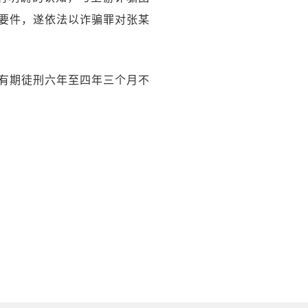
要件，遂依法以诈骗罪对张某
有期徒刑六年至四年三个月不