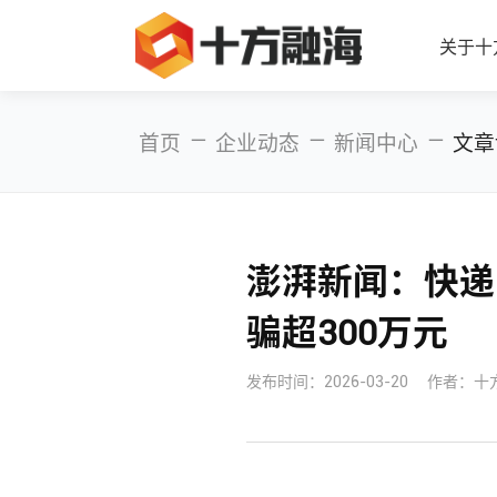
关于十
—
—
—
首页
企业动态
新闻中心
文章
澎湃新闻：快递
骗超300万元
发布时间：
2026-03-20
作者：十