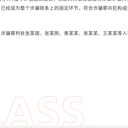
，已经成为整个诈骗链条上的固定环节，符合诈骗罪共犯构成
以诈骗罪判处张某国、张某刚、黄某某、吴某某、王某某等人