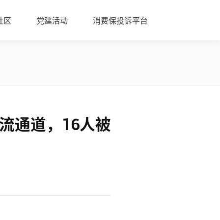
社区
党建活动
消费保投诉平台
流通道，16人被