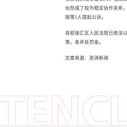
伙形成了较为稳定协作关系
国等5人提起公诉。
目前徐汇区人民法院已依法
等，各并处罚金。
文章来源：澎湃新闻