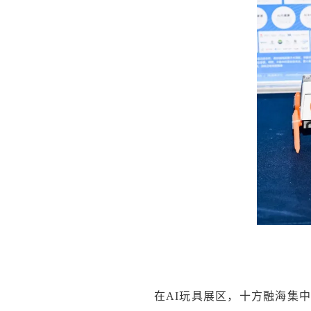
在AI玩具展区，十方融海集中