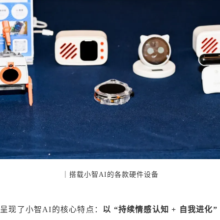
｜搭载小智AI的各款硬件设备
呈现了小智AI的核心特点：
以 “持续情感认知 + 自我进化”