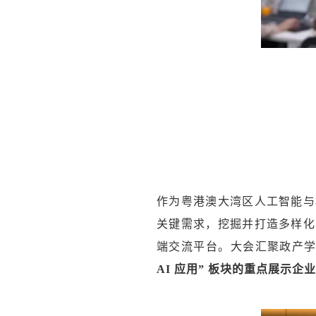
作为粤港澳大湾区人工智能与
关键需求，挖掘并打造多样化
端交流平台。大会汇聚政产
AI 应用” 板块的重点展示企