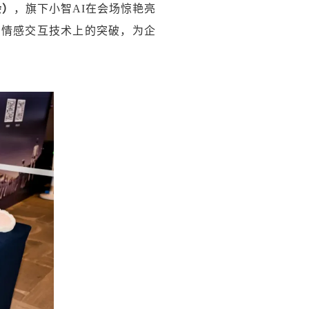
会）
，旗下小智AI在会场惊艳亮
在情感交互技术上的突破，为企