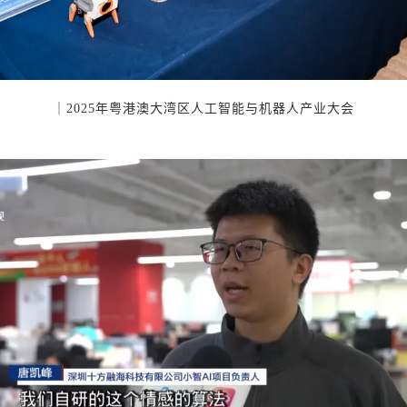
｜2025年粤港澳大湾区人工智能与机器人产业大会