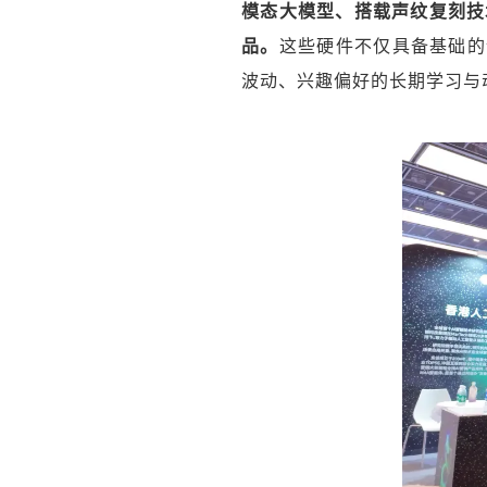
模态大模型、搭载声纹复刻技术的
品。
这些硬件不仅具备基础的
波动、兴趣偏好的长期学习与动态