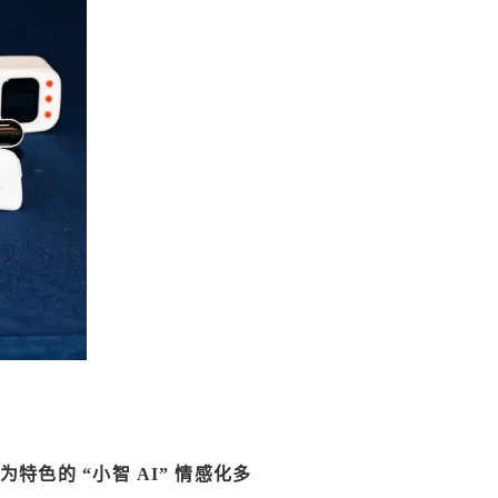
 为特色的 “小智 AI” 情感化多