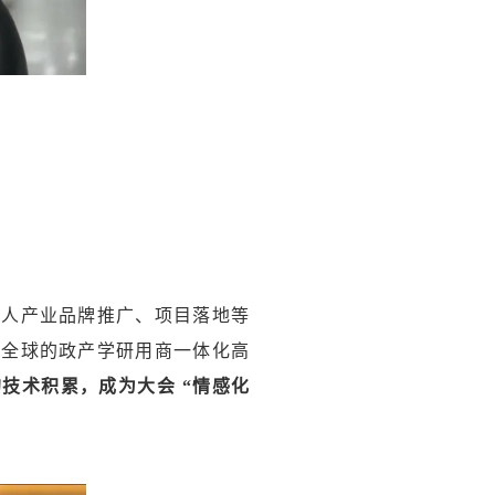
器人产业品牌推广、项目落地等
射全球的政产学研用商一体化高
的技术积累，成为大会 “情感化