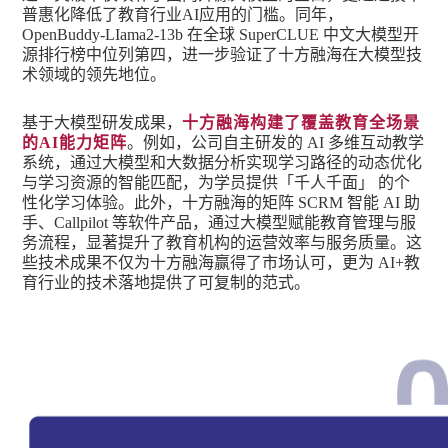
普惠化降低了教育行业AI应用的门槛。同年，
OpenBuddy-LIama2-13b 在全球 SuperCLUE 中文大模型开
源排行榜中位列第四，进一步验证了十方融海在大模型技
术领域的领先地位。
基于大模型研发成果，
十方融海构建了覆盖教育全场景
的AI能力矩阵
。例如，公司自主研发的 AI 多维互动教学
系统，通过大模型和大数据分析实现学习路径的动态优化
与学习资源的智能匹配，为学员提供「千人千面」 的个
性化学习体验。此外，十方融海的矩阵 SCRM 智能 AI 助
手、Callpilot 等软件产品，通过大模型赋能教育管理与服
务流程，显著提升了教育机构的运营效率与服务质量。这
些技术成果不仅为十方融海赢得了市场认可，更为 AI+教
育行业的技术落地提供了可复制的范式。