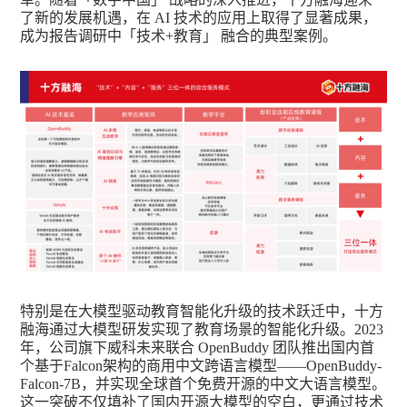
了新的发展机遇，在 AI 技术的应用上取得了显著成果，
成为报告调研中「技术+教育」 融合的典型案例。
特别是在大模型驱动教育智能化升级的技术跃迁中，十方
融海通过大模型研发实现了教育场景的智能化升级。2023
年，公司旗下威科未来联合 OpenBuddy 团队推出国内首
个基于Falcon架构的商用中文跨语言模型——OpenBuddy-
Falcon-7B，并实现全球首个免费开源的中文大语言模型。
这一突破不仅填补了国内开源大模型的空白，更通过技术