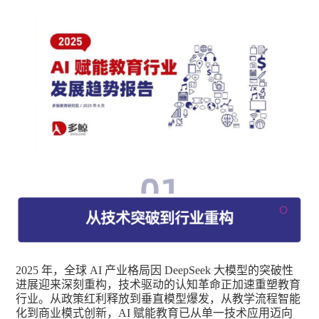
2025 年，全球 AI 产业格局因 DeepSeek 大模型的突破性
进展迎来深刻重构，技术驱动的认知革命正加速重塑教育
行业。从政策红利释放到垂直模型爆发，从教学流程智能
化到商业模式创新，AI 赋能教育已从单一技术应用迈向