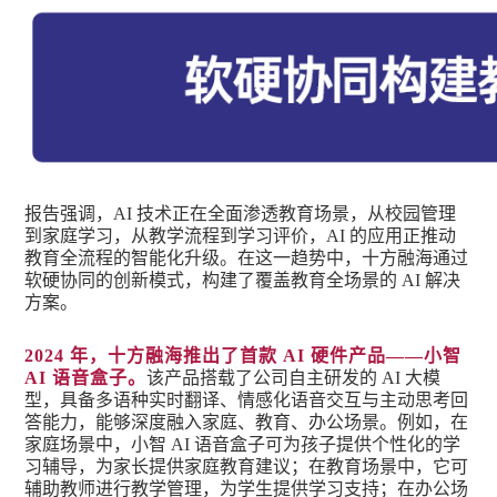
报告强调，AI 技术正在全面渗透教育场景，从校园管理
到家庭学习，从教学流程到学习评价，AI 的应用正推动
教育全流程的智能化升级。在这一趋势中，十方融海通过
软硬协同的创新模式，构建了覆盖教育全场景的 AI 解决
方案。
2024 年，十方融海推出了首款 AI 硬件产品——小智
AI 语音盒子。
该产品搭载了公司自主研发的 AI 大模
型，具备多语种实时翻译、情感化语音交互与主动思考回
答能力，能够深度融入家庭、教育、办公场景。例如，在
家庭场景中，小智 AI 语音盒子可为孩子提供个性化的学
习辅导，为家长提供家庭教育建议；在教育场景中，它可
辅助教师进行教学管理，为学生提供学习支持；在办公场