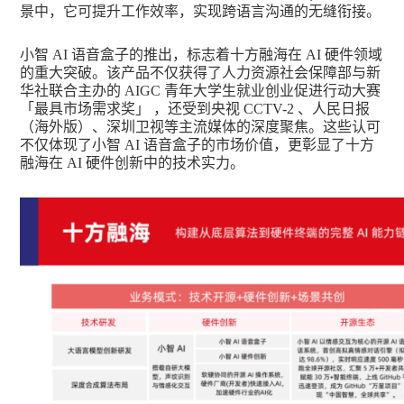
景中，它可提升工作效率，实现跨语言沟通的无缝衔接。
小智 AI 语音盒子的推出，标志着十方融海在 AI 硬件领域
的重大突破。该产品不仅获得了人力资源社会保障部与新
华社联合主办的 AIGC 青年大学生就业创业促进行动大赛
「最具市场需求奖」 ，还受到央视 CCTV-2 、人民日报
（海外版）、深圳卫视等主流媒体的深度聚焦。这些认可
不仅体现了小智 AI 语音盒子的市场价值，更彰显了十方
融海在 AI 硬件创新中的技术实力。