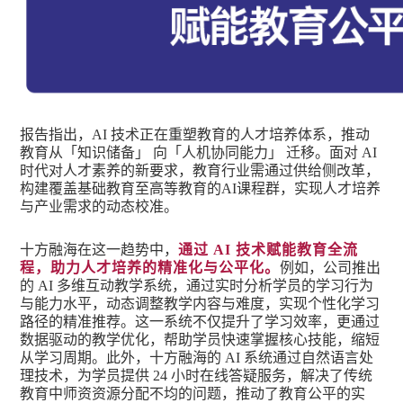
报告指出，AI 技术正在重塑教育的人才培养体系，推动
教育从「知识储备」 向「人机协同能力」 迁移。面对 AI
时代对人才素养的新要求，教育行业需通过供给侧改革，
构建覆盖基础教育至高等教育的AI课程群，实现人才培养
与产业需求的动态校准。
十方融海在这一趋势中，
通过 AI 技术赋能教育全流
程，助力人才培养的精准化与公平化。
例如，公司推出
的 AI 多维互动教学系统，通过实时分析学员的学习行为
与能力水平，动态调整教学内容与难度，实现个性化学习
路径的精准推荐。这一系统不仅提升了学习效率，更通过
数据驱动的教学优化，帮助学员快速掌握核心技能，缩短
从学习周期。此外，十方融海的 AI 系统通过自然语言处
理技术，为学员提供 24 小时在线答疑服务，解决了传统
教育中师资资源分配不均的问题，推动了教育公平的实