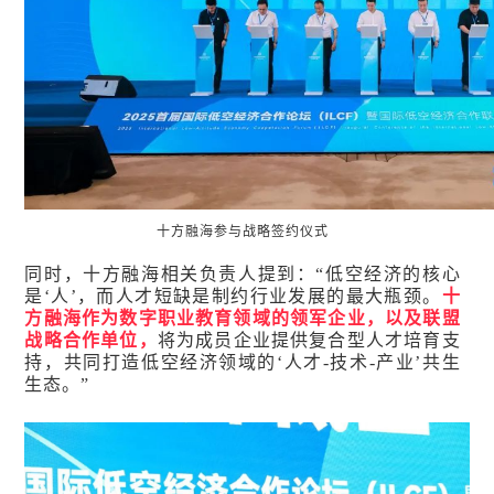
十方融海参与战略签约仪式
同时，十方融海相关负责人提到：“低空经济的核心
是‘人’，而人才短缺是制约行业发展的最大瓶颈。
十
方融海作为数字职业教育领域的领军企业，以及联盟
战略合作单位，
将为成员企业提供复合型人才培育支
持，共同打造低空经济领域的‘人才-技术-产业’共生
生态。”