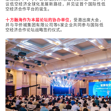
议低空经济全球化发展新路径，并见证首个国际性低
空经济合作平台的诞生。
十方融海作为本届论坛的协办单位，
受邀出席大会，
并与华侨城集团有限公司等6家企业共同参与国际低
空经济合作论坛战略签约仪式。