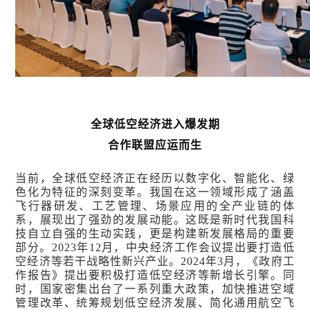
全球低空经济进入爆发期
合作联盟应运而生
当前，全球低空经济正在经历以数字化、智能化、绿
色化为特征的深刻变革。我国在这一领域形成了涵盖
飞行器研发、工艺管理、场景应用的全产业链的体
系，展现出了强劲的发展动能。这既是新时代我国科
技自立自强的生动实践，更是构建新发展格局的重要
部分。2023年12月，中央经济工作会议提出要打造低
空经济等若干战略性新兴产业。2024年3月，《政府工
作报告》提出要积极打造低空经济等新增长引擎。同
时，国家密集出台了一系列重大政策，加快推进空域
管理改革、统筹规划低空经济发展、简化通用航空飞