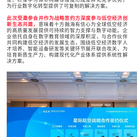
为行业数字化转型提供了可复制的解决方案。
此次受邀参会并作为战略签约方深度参与低空经济创
新生态共建，
意味着十方融海有信心为全球低空经济
的高质量发展提供可持续的智力支撑与数字动能。企
业依托自身在数字教育领域的深厚积淀，与合作伙伴
共同构建低空经济的发展生态，围绕低空经济数字人
才培养、智能设备研发等关键环节展开联合攻关，为
培育新质生产力、构建现代化产业体系提供系统性解
决方案。