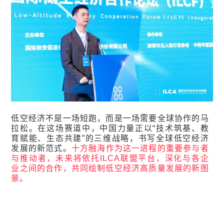
低空经济不是一场短跑，而是一场需要全球协作的马
拉松。在这场赛道中，
中国力量正以“技术筑基、教
育赋能、生态共建”的三维战略，书写全球低空经济
发展的新范式。
十方融海作为这一进程的重要参与者
与推动者，
未来将依托ILCA联盟平台，深化与各企
业之间的合作，共同绘制低空经济高质量发展的新图
景。