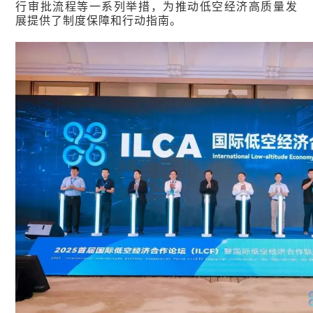
行审批流程等一系列举措，为推动低空经济高质量发
展提供了制度保障和行动指南。