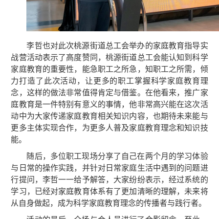
李哲也对此次桃源街道总工会举办的家庭教育指导实
战营活动表示了高度赞同，桃源街道总工会能认知到科学
家庭教育的重要性，能急职工之所急，知职工之所需，倾
力打造了此次活动，让更多的职工掌握科学家庭教育理
念，这样的做法非常值得肯定与借鉴。在他看来，推广家
庭教育是一件特别有意义的事情，他非常高兴能在这次活
动中为大家传递家庭教育相关知识内容，也期待未来能与
更多主体实现合作，为更多人普及家庭教育理念和知识技
能。
随后，多位职工现场分享了自己在两个月的学习体验
与日常的操作实践，并针对日常家庭生活中遇到的问题进
行提问，李哲一一给予解答，大家纷纷表示，经过系统的
学习，已经对家庭教育体系有了更加清晰的理解，未来将
从自身做起，成为科学家庭教育理念的传播者与践行者。