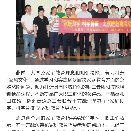
此前，为普及家庭教育理念和知识技能，着力打造
“家风文化”，通过学习和实践逐步解决家庭教育方面的急
难愁盼问题，倾力打造具有区域特色的职工素质和技能培
训精品课程，不断提高广大职工群体的获得感、幸福感和
归属感，桃源街道总工会联合十方融海举办了“家庭助
学、科学育孩”之家庭教育指导活动。
通过两个月的家庭教育指导实战营学习，职工们表
示，在十方融海梨花家庭教育指导老师的帮助下，已经在