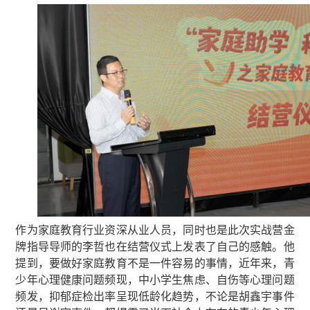
作为家庭教育行业资深从业人员，同时也是此次实战营金
牌指导导师的李哲也在结营仪式上发表了自己的感触。他
提到，要做好家庭教育不是一件容易的事情，近年来，青
少年心理健康问题频现，中小学生焦虑、自伤等心理问题
频发，抑郁症检出率呈现低龄化趋势，不论是胡鑫宇事件