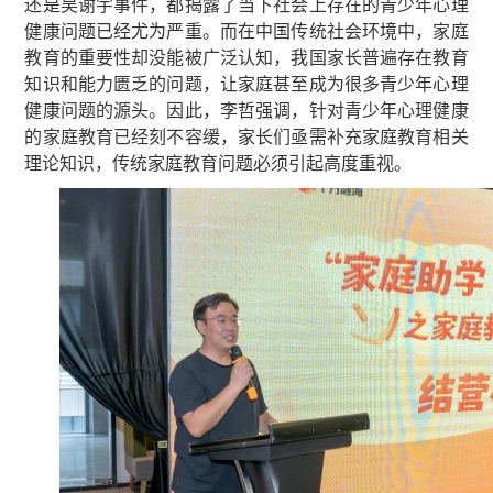
还是吴谢宇事件，都揭露了当下社会上存在的青少年心理
健康问题已经尤为严重。而在中国传统社会环境中，家庭
教育的重要性却没能被广泛认知，我国家长普遍存在教育
知识和能力匮乏的问题，让家庭甚至成为很多青少年心理
健康问题的源头。因此，李哲强调，针对青少年心理健康
的家庭教育已经刻不容缓，家长们亟需补充家庭教育相关
理论知识，传统家庭教育问题必须引起高度重视。