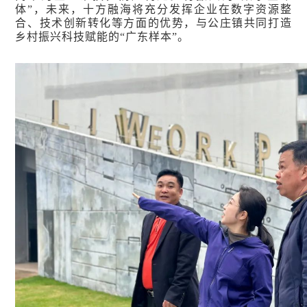
体”，未来，十方融海将充分发挥企业在数字资源整
合、技术创新转化等方面的优势，与公庄镇共同打造
乡村振兴科技赋能的“广东样本”。