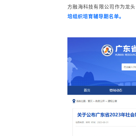
方融海科技有限公司作为龙头
培组织培育辅导期名单。