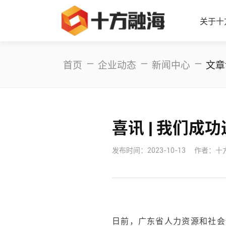
关于十
—
—
—
首页
企业动态
新闻中心
文章
喜讯 | 我们成
发布时间：
2023-10-13
作者：十
日前，广东省人力资源和社会