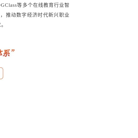
Class等多个在线教育行业智
养，推动数字经济时代新兴职业
求。