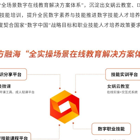
全场景数字在线教育解决方案体系”，沉淀出女娲云教室、DG
技能培训，提升全民数字素养与技能推进数字技能人才培
高度契合国家“数字中国”战略目标和职业技能人才培养政策要