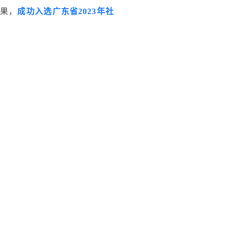
果，
成功入选广东省2023年社