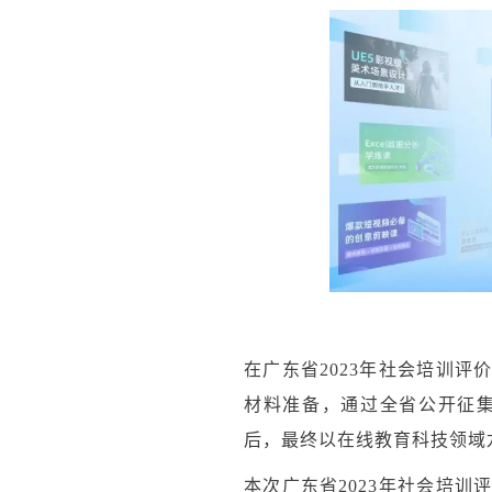
在广东省2023年社会培训
材料准备，通过全省公开征
后，最终以在线教育科技领域
本次广东省2023年社会培