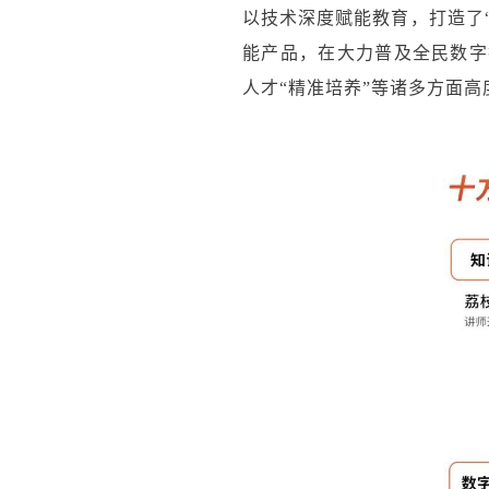
以技术深度赋能教育，打造了“
能产品，在大力普及全民数字
人才“精准培养”等诸多方面