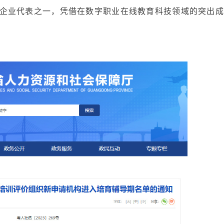
企业代表之一，凭借在数字职业在线教育科技领域的突出成