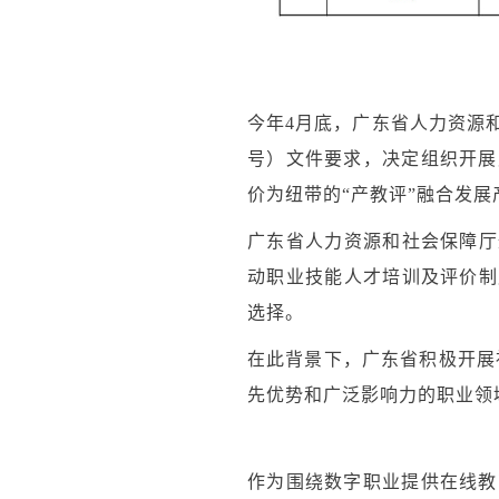
今年4月底，广东省人力资源和
号）文件要求，决定组织开展
价为纽带的“产教评”融合发
广东省人力资源和社会保障厅
动职业技能人才培训及评价制
选择。
在此背景下，广东省积极开展
先优势和广泛影响力的职业领
作为围绕数字职业提供在线教