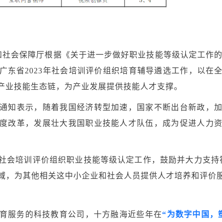
社会保障厅根据《关于进一步做好职业技能等级认定工作的通
广东省2023年社会培训评价组织培育辅导遴选工作，以在
展产业技能生态链，为产业发展提供技能人才支撑。
通知表示，随着我国经济转型加速，国家不断出台新政，
度改革，发展壮大我国职业技能人才队伍，成为促进人力
社会培训评价组织职业技能等级认定工作，鼓励并大力支持
域，为其他相关这中小企业和社会人员提供人才培养和评价服
育服务的科技教育公司，十方融海近些年在
“为数字中国，