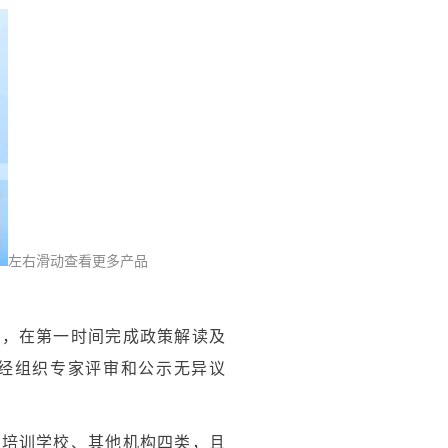
左右滑动查看更多产品
应，在第一时间完成政策解读及
经组织专家评审和公示无异议
业培训学校、其他机构四类，且