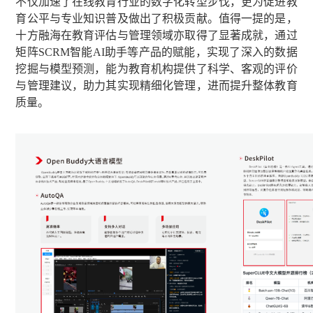
不仅加速了在线教育行业的数字化转型步伐，更为促进教
育公平与专业知识普及做出了积极贡献。值得一提的是，
十方融海在教育评估与管理领域亦取得了显著成就，通过
矩阵SCRM智能AI助手等产品的赋能，实现了深入的数据
挖掘与模型预测，能为教育机构提供了科学、客观的评价
与管理建议，助力其实现精细化管理，进而提升整体教育
质量。