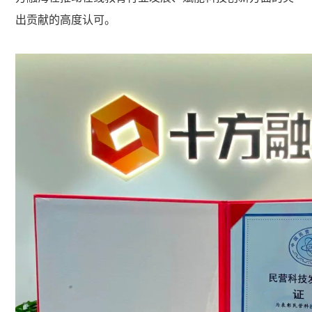
出贡献的高度认可。