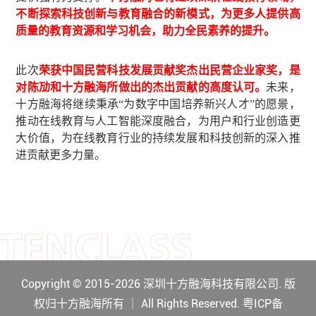
不断探索科技创新与教育融合的新模式，为更多人提供高
质量的教育资源和学习机会，助力全民素养的提升。
此次
荣获中国民营科技发展贡献奖杰出民营企业家奖，是
对陈劢和十方融海所做出的杰出贡献的高度认可。
未来，
十方融海将继续秉承“为数字中国培养新兴人才”的愿景，
推动在线教育与人工智能深度融合，为用户和行业创造更
大价值，为在线教育行业的持续发展和科技创新的深入推
进贡献更多力量。
Copyright © 2015-2026 深圳十方融海科技有限公司. 版
权归十方融海所有 ｜ All Rights Reserved. 粤ICP备