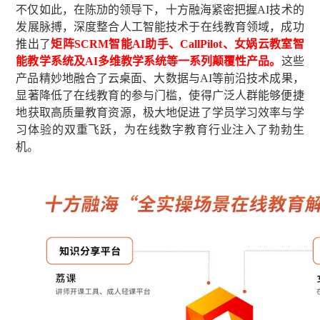
不仅如此，在陈劢的领导下，十方融海紧密把握AI技术的
发展脉搏，深度整合人工智能技术于在线教育领域，成功
推出了
矩阵SCRM智能AI助手、CallPilot、女娲云教室智
能教学系统及AI多维教学系统等一系列颠覆性产品。
这些
产品精妙地融合了云桌面、大数据与AI等前沿技术成果，
显著降低了在线教育的参与门槛，使得广泛人群能够便捷
地获取高质量教育资源，极大地促进了学员学习效率与学
习体验的双重飞跃，为在线数字教育行业注入了勃勃生
机。