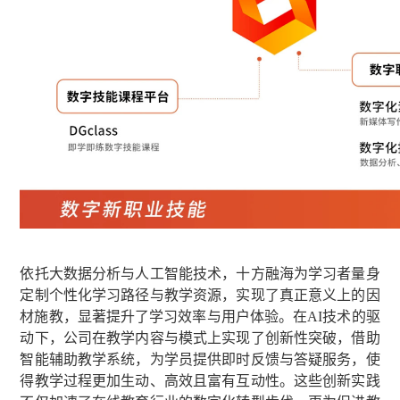
依托大数据分析与人工智能技术，十方融海为学习者量身
定制个性化学习路径与教学资源，实现了真正意义上的因
材施教，显著提升了学习效率与用户体验。在AI技术的驱
动下，公司在教学内容与模式上实现了创新性突破，借助
智能辅助教学系统，为学员提供即时反馈与答疑服务，使
得教学过程更加生动、高效且富有互动性。这些创新实践