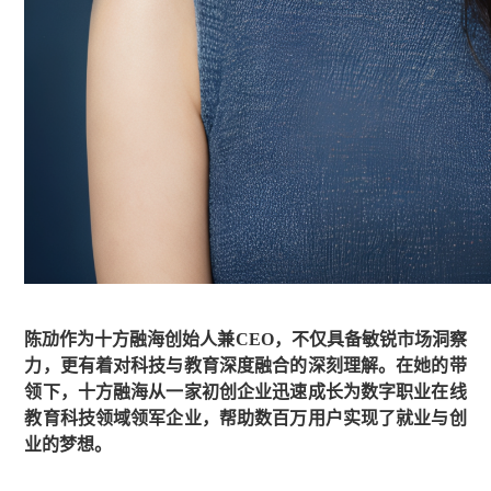
陈劢作为十方融海创始人兼CEO，不仅具备敏锐市场洞察
力，更有着对科技与教育深度融合的深刻理解。在她的带
领下，十方融海从一家初创企业迅速成长为数字职业在线
教育科技领域领军企业，帮助数百万用户实现了就业与创
业的梦想。