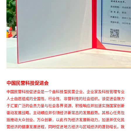
中国民营科技促进会
中国民营科技促进会是一个由科技型民营企业、企业家及科技管理专业
人士自愿组成的全国性、行业性、非营利性的社会组织。该促进会致力
于汇聚广泛的会员力量与社会各界资源，积极响应并加速实施国家创新
驱动发展战略，主动顺应并引领经济新常态的发展趋势。其核心任务包
括推动大众创业、万众创新，以此作为经济发展新动力，加速并优化民
营经济的健康发展进程，同时促进地方经济与区域经济的蓬勃增长。致