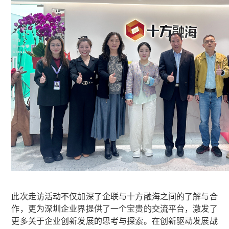
此次走访活动不仅加深了企联与十方融海之间的了解与合
作，更为深圳企业界提供了一个宝贵的交流平台，激发了
更多关于企业创新发展的思考与探索。在创新驱动发展战