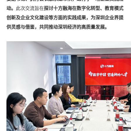
动。
此次交流旨在
探讨十方融海在数字化转型、教育模式
创新及企业文化建设等方面的实践成果，为深圳企业界提
供灵感与借鉴，共同推动深圳经济的高质量发展。