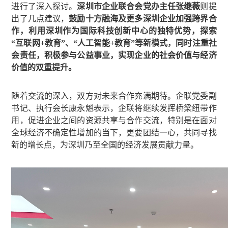
进行了深入探讨。
深圳市企业联合会党办主任张继薇
则提
出了几点建议，
鼓励十方融海及更多深圳企业加强跨界合
作，利用深圳作为国际科技创新中心的独特优势，探索
“互联网+教育”、“人工智能+教育”等新模式，同时注重社
会责任，积极参与公益事业，实现企业的社会价值与经济
价值的双重提升。
随着交流的深入，双方对未来合作充满期待。企联党委副
书记、执行会长康永魁表示，企联将继续发挥桥梁纽带作
用，促进企业之间的资源共享与合作交流，特别是在面对
全球经济不确定性增加的当下，更要团结一心，共同寻找
新的增长点，为深圳乃至全国的经济发展贡献力量。