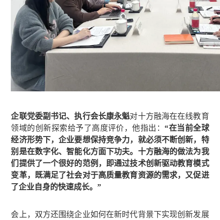
企联党委副书记、执行会长康永魁
对十方融海在在线教育
领域的创新探索给予了高度评价，他指出：
“在当前全球
经济形势下，企业要想保持竞争力，就必须不断创新，特
别是在数字化、智能化方面下功夫。十方融海的做法为我
们提供了一个很好的范例，即通过技术创新驱动教育模式
变革，既满足了社会对于高质量教育资源的需求，又促进
了企业自身的快速成长。”
会上，双方还围绕企业如何在新时代背景下实现创新发展