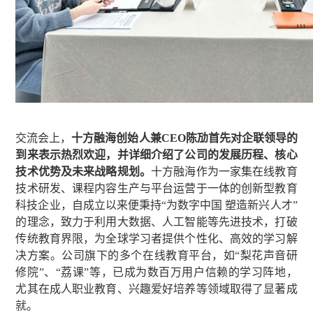
交流会上，
十方融海创始人兼CEO陈劢首先对企联领导的
到来表示热烈欢迎，并详细介绍了公司的发展历程、核心
技术优势及未来战略规划。
十方融海作为一家集在线教育
技术研发、课程内容生产与平台运营于一体的创新型教育
科技企业，自成立以来便秉持“为数字中国 塑造新兴人才”
的理念，致力于利用大数据、人工智能等先进技术，打破
传统教育界限，为全球学习者提供个性化、高效的学习解
决方案。公司旗下的多个在线教育平台，如“梨花声音研
修院”、“荔课”等，已成为数百万用户信赖的学习阵地，
尤其在成人职业教育、兴趣爱好培养等领域取得了显著成
就。