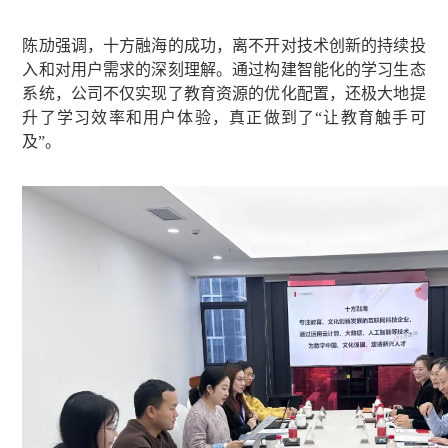
陈劢强调，十方融海的成功，离不开对技术创新的持续投
入和对用户需求的深刻理解。通过构建智能化的学习生态
系统，公司不仅实现了教育资源的优化配置，还极大地提
升了学习效率和用户体验，真正做到了“让教育触手可
及”。