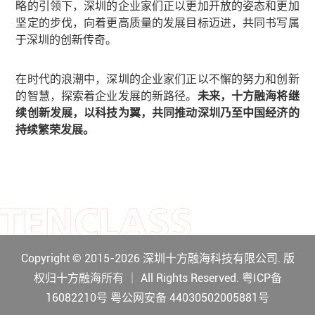
略的引领下，深圳的企业家们正以更加开放的姿态和更加
坚定的步伐，向着更高质量的发展目标迈进，共同书写属
于深圳的创新传奇。
在时代的浪潮中，深圳的企业家们正以不懈的努力和创新
的智慧，探索着企业发展的新路径。
未来，十方融海将继
续创新发展，以科技为翼，共同推动深圳乃至中国经济的
持续繁荣发展。
Copyright © 2015-2026 深圳十方融海科技有限公司. 版
权归十方融海所有 ｜ All Rights Reserved. 粤ICP备
16082210号
粤公网安备 44030502005881号