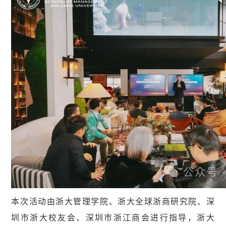
本次活动由浙大管理学院、浙大全球浙商研究院、深
圳市浙大校友会、深圳市浙江商会进行指导，浙大