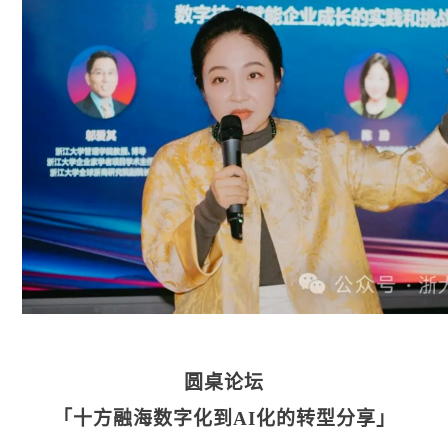
圆桌论坛
「十方融海数字化到AI化的转型分享」