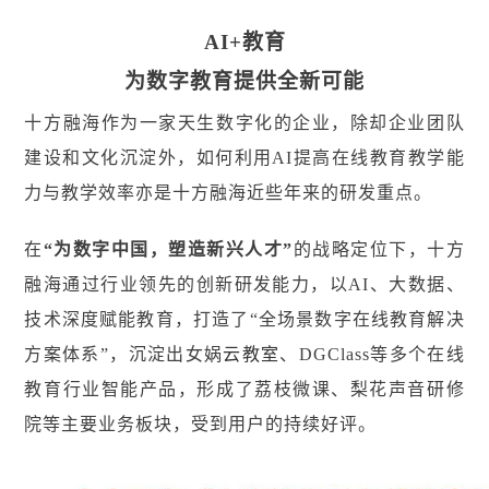
AI+教育
为数字教育提供全新可能
十方融海作为一家天生数字化的企业，除却企业团队
建设和文化沉淀外，如何利用AI提高在线教育教学能
力与教学效率亦是十方融海近些年来的研发重点。
在
“为数字中国，塑造新兴人才”
的战略定位下，十方
融海通过行业领先的创新研发能力，以AI、大数据、
技术深度赋能教育，打造了“全场景数字在线教育解决
方案体系”，沉淀出女娲
云教室
、DGClass等多个在线
教育行业智能产品，形成了荔枝微课、梨花声音研修
院等主要业务板块，受到用户的持续好评。