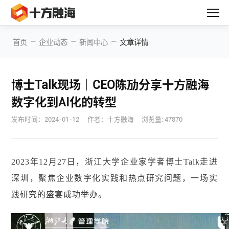
—
—
—
首页
企业动态
新闻中心
文章详情
博士Talk现场｜CEO陈劢分享十方融海
数字化到AI化的转型
发布时间：
2024-01-12
作者：十方融海
浏览量: 47870
2023年12月27日，浙江大学企业家学者博士Talk走进
深圳，聚焦企业数字化实践和热点研究问题，一场实
践研究的盛宴成功举办。