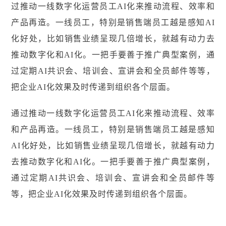
过推动一线数字化运营员工AI化来推动流程、效率和
产品再造。一线员工，特别是销售端员工越是感知AI
化好处，比如销售业绩呈现几倍增长，就越有动力去
推动数字化和AI化。一把手要善于推广典型案例，通
过定期AI共识会、培训会、宣讲会和全员邮件等等，
把企业AI化效果及时传递到组织各个层面。
通过推动一线数字化运营员工AI化来推动流程、效率
和产品再造。一线员工，特别是销售端员工越是感知
AI化好处，比如销售业绩呈现几倍增长，就越有动力
去推动数字化和AI化。一把手要善于推广典型案例，
通过定期AI共识会、培训会、宣讲会和全员邮件等
等，把企业AI化效果及时传递到组织各个层面。