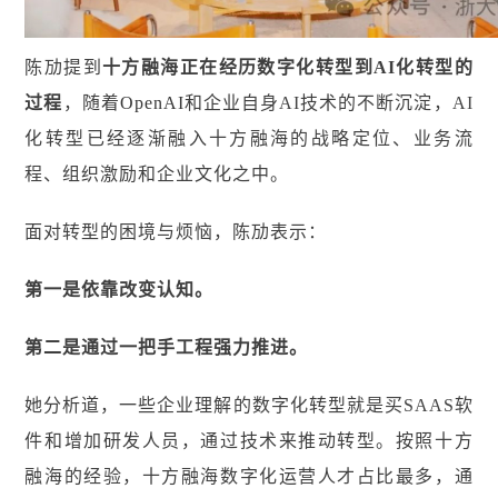
陈劢提到
十方融海正在经历数字化转型到AI化转型的
过程
，随着
OpenAI
和企业自身AI技术的不断沉淀，AI
化转型已经逐渐融入十方融海的战略定位、业务流
程、组织激励和企业文化之中。
面对转型的困境与烦恼，陈劢表示：
第一是依靠改变认知。
第二是通过一把手工程强力推进。
她分析道，一些企业理解的数字化转型就是买SAAS软
件和增加研发人员，通过技术来推动转型。按照十方
融海的经验，十方融海数字化运营人才占比最多，通