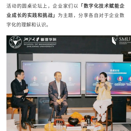
活动的圆桌论坛上，企业家们以
「数字化技术赋能企
业成长的实践和挑战」
为主题，分享各自对于企业数
字化的理解和认识。