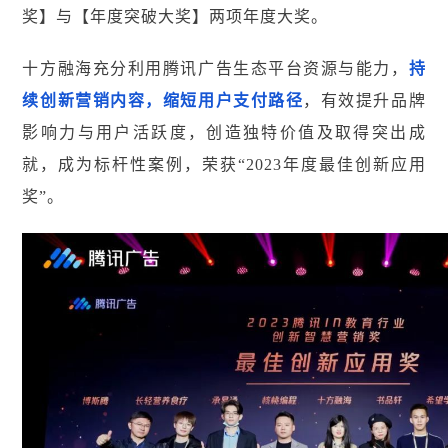
奖】与【年度突破大奖】两项年度大奖。
十方融海充分利用腾讯广告生态平台资源与能力，
持
续创新营销内容，缩短用户支付路径
，有效提升品牌
影响力与用户活跃度，创造独特价值及取得突出成
就，成为标杆性案例，荣获“2023年度最佳创新应用
奖”。