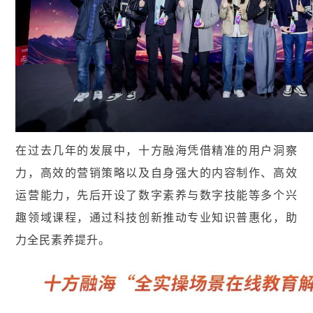
在过去几年的发展中，十方融海凭借精准的用户洞察
力，高效的营销策略以及自身强大的内容制作、高效
运营能力，先后开设了数字素养与数字技能等多个兴
趣领域课程，通过科技创新推动专业知识普惠化，助
力全民素养提升。