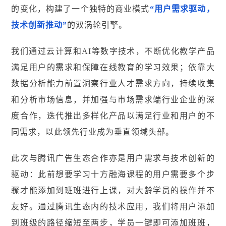
的变化，构建了一个独特的商业模式
“用户需求驱动，
技术创新推动”
的双涡轮引擎。
我们通过云计算和AI等数字技术，不断优化教学产品
满足用户的需求和保障在线教育的学习效果；依靠大
数据分析能力前置洞察行业人才需求方向，持续收集
和分析市场信息，并加强与市场需求端行业企业的深
度合作，迭代推出多样化产品以满足行业和用户的不
同需求，以此领先行业成为垂直领域头部。
此次与腾讯广告生态合作亦是用户需求与技术创新的
驱动：此前想要学习十方融海课程的用户需要多个步
骤才能添加到班班进行上课，对大龄学员的操作并不
友好。通过腾讯生态内的技术应用，我们将用户添加
到班级的路径缩短至两步，学员一键即可添加班班，