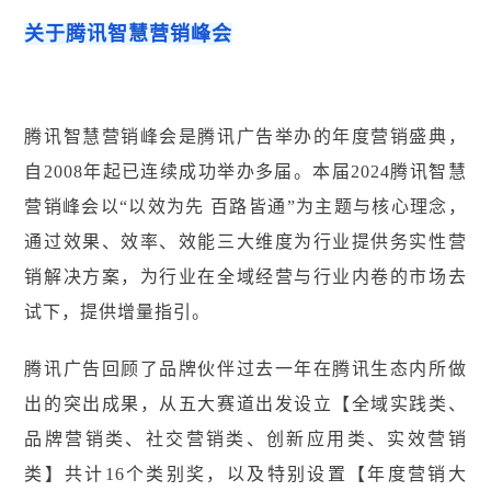
关于腾讯智慧营销峰会
腾讯智慧营销峰会是腾讯广告举办的年度营销盛典，
自2008年起已连续成功举办多届。本届2024腾讯智慧
营销峰会以“以效为先 百路皆通”为主题与核心理念，
通过效果、效率、效能三大维度为行业提供务实性营
销解决方案，为行业在全域经营与行业内卷的市场去
试下，提供增量指引。
腾讯广告回顾了品牌伙伴过去一年在腾讯生态内所做
出的突出成果，从五大赛道出发设立【全域实践类、
品牌营销类、社交营销类、创新应用类、实效营销
类】共计16个类别奖，以及特别设置【年度营销大