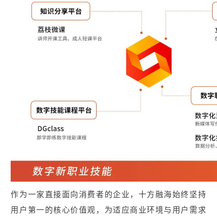
作为一家直接面向消费者的企业，十方融海始终坚持
用户第一的核心价值观，为适应商业环境与用户需求