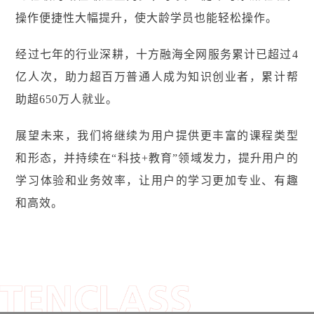
操作便捷性大幅提升，使大龄学员也能轻松操作。
经过七年的行业深耕，十方融海全网服务累计已超过4
亿人次，助力超百万普通人成为知识创业者，累计帮
助超650万人就业。
展望未来，我们将继续为用户提供更丰富的课程类型
和形态，并持续在“科技+教育”领域发力，提升用户的
学习体验和业务效率，让用户的学习更加专业、有趣
和高效。