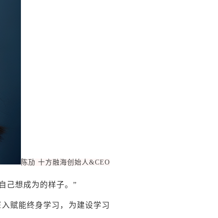
陈劢 十方融海创始人&CEO
自己想成为的样子。”
深入赋能终身学习，为建设学习