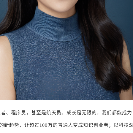
业者、程序员，甚至是航天员。成长是无限的，我们都能成为
的新趋势，让超过100万的普通人变成知识创业者；以科技