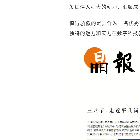
发展注入强大的动力，汇聚成
值得骄傲的是，作为一名优秀
独特的魅力和实力在数字科技