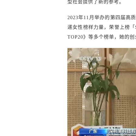
型社会提供了新的参考。
2023年11月举办的第四届
递女性榜样力量，荣誉上榜「SH
TOP20》等多个榜单，她