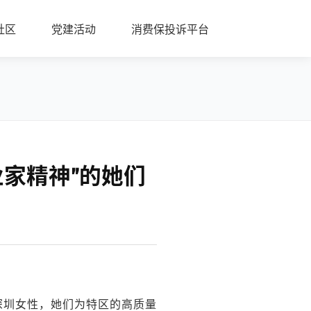
社区
党建活动
消费保投诉平台
业家精神”的她们
深圳女性，她们为特区的高质量