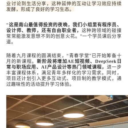
业讨论到生活分享，这种延伸的互动让学习效应持续
发酵，形成了良好的学习生态。
“
这是南山最值得投资的夜晚，我们小组里有程序员、
设计师、教师，还有自由职业者，
这种跨领域的碰撞
常常能激发意想不到的创意火花。”一个学员课后分享
道。
随着九月课程的圆满结束，“青春学堂”已开始筹备十
月的新课程。
新阶段将增加AE短视频、DeepSeek日
常与职场应用、AI产品设计等热门领域课程，
进一步
丰富课程体系，满足青年多样化的学习需求。同时，
项目还计划引入更多互动式、项目制的教学模式，通
过趣味性的活动提升学习体验。