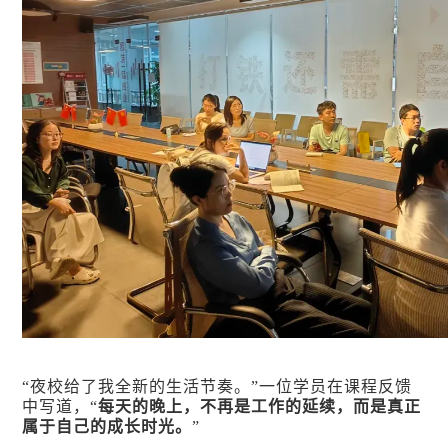
“夜校给了我全新的生活节奏。”一位学员在课程反馈
中写道，“
每天的晚上，不再是工作的延续，而是真正
属于自己的成长时光。
”