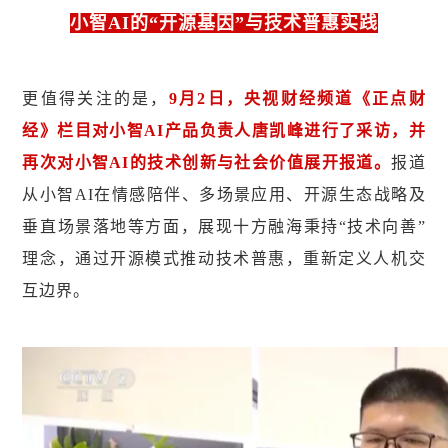
小智AI的“开源基因”与技术普惠实践
更值得关注的是，
9月2日，央视财经频道《正点财
经》栏目对小智AI产品负责人唐凯峰进行了采访，并
再次对小智AI的技术创新与社会价值展开报道。
报道
从小智AI在情感陪伴、多场景应用、开源生态战略及
垂直场景落地等方面，展现十方融海秉持“技术向善”
理念，通过开源模式推动技术普惠，重新定义人机交
互边界。