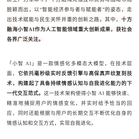
脱颖而出，以“智能经济参与者与赋能者”的姿态，走
出技术赋能与民生关怀并重的创新之路。其中，
十方
融海小智AI作为人工智能领域重大创新成果，获社会
各界广泛关注。
「小智 AI」是一款情感化多模态大模型，在技术层
面，
它依托毫秒级实时反馈引擎与高保真声纹复刻技
术，构建起了具备持续情感认知与自我进化能力的下
一代交互范式。
这一技术架构使得小智 AI 能够快速、
精准地捕捉用户的情感变化，并实时给予恰当的回
应，同时还能根据与用户的长期交互不断优化自身的
情感认知和交互方式，实现自我进化。