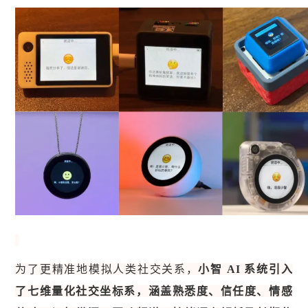
为了更精准地模拟人类社交关系，
小智 AI 系统引入
了七维量化社交坐标系，涵盖熟悉度、信任度、情感