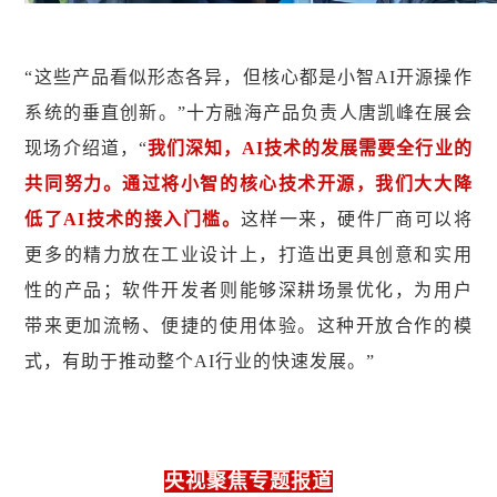
“这些产品看似形态各异，但核心都是小智AI开源操作
系统的垂直创新。”十方融海产品负责人唐凯峰在展会
现场介绍道，“
我们深知，AI技术的发展需要全行业的
共同努力。通过将小智的核心技术开源，我们大大降
低了AI技术的接入门槛。
这样一来，硬件厂商可以将
更多的精力放在工业设计上，打造出更具创意和实用
性的产品；软件开发者则能够深耕场景优化，为用户
带来更加流畅、便捷的使用体验。这种开放合作的模
式，有助于推动整个AI行业的快速发展。”
央视聚焦专题报道