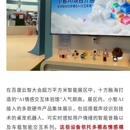
在百度云智大会超万平方米智能展区中，十方融海打
造的“AI情感交互体验馆”人气颇高。展区内，小智AI
接入的多款硬件产品集体展示，包括搭载声纹识别技
术的桌宠机器人、可实时感知用户情绪的智能音箱以
及车载智能交互系列。
这些设备依托多模态情感模