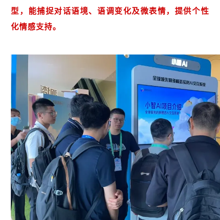
型，能捕捉对话语境、语调变化及微表情，提供个性
化情感支持。