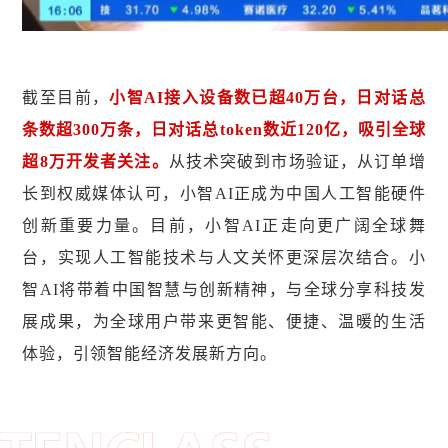
截至目前，
小智AI接入设备数已超40万台，日对话总
条数超300万条，日对话总token数近120亿，吸引全球
超8万开发者关注。
从技术突破到市场验证，从订单增
长到权威媒体认可，小智AI正成为中国人工智能硬件
创新重要力量。目前，小智AI正走向更广阔全球舞
台，实现人工智能技术与人文关怀更深层次结合。小
智AI将带着中国智慧与创新精神，与全球分享科技发
展成果，为全球用户带来更智能、便捷、温暖的生活
体验，引领智能经济发展新方向。