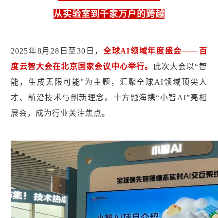
从实验室到千家万户的跨越
2025年8月28日至30日，
全球AI领域年度盛会——百
度云智大会在北京国家会议中心举行。
此次大会以“智
能，生成无限可能”为主题，汇聚全球AI领域顶尖人
才、前沿技术与创新理念。十方融海携“小智AI”亮相
展会，成为行业关注焦点。