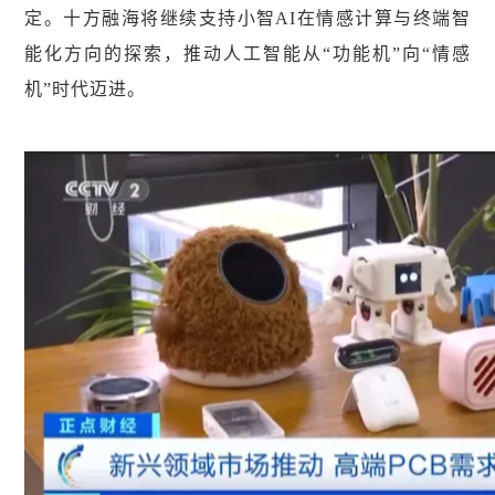
定。十方融海将继续支持小智AI在情感计算与终端智
能化方向的探索，推动人工智能从“功能机”向“情感
机”时代迈进。