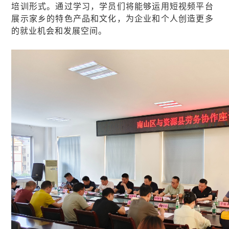
培训形式。通过学习，学员们将能够运用短视频平台
展示家乡的特色产品和文化，为企业和个人创造更多
的就业机会和发展空间。