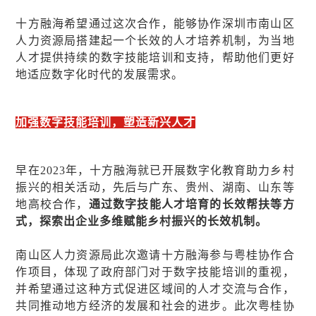
十方融海希望通过这次合作，能够协作深圳市南山区
人力资源局搭建起一个长效的人才培养机制，为当地
人才提供持续的数字技能培训和支持，帮助他们更好
地适应数字化时代的发展需求。
加强数字技能培训，塑造新兴人才
早在2023年，十方融海就已开展数字化教育助力乡村
振兴的相关活动，先后与广东、贵州、湖南、山东等
地高校合作，
通过数字技能人才培育的长效帮扶等方
式，探索出企业多维赋能乡村振兴的长效机制。
南山区人力资源局此次邀请十方融海参与粤桂协作合
作项目，体现了政府部门对于数字技能培训的重视，
并希望通过这种方式促进区域间的人才交流与合作，
共同推动地方经济的发展和社会的进步。此次粤桂协