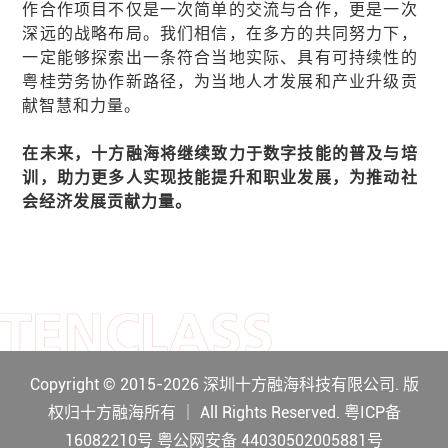
作合作项目不仅是一次简单的交流与合作，更是一次
深远的战略布局。我们相信，在多方的共同努力下，
一定能够探索出一条符合当地实际、具有可持续性的
粤桂劳务协作新路径，为当地人才发展和产业升级贡
献智慧和力量。
在未来，十方融海将继续致力于数字技能的普及与培
训，助力更多人实现技能提升和职业发展，为推动社
会经济发展贡献力量。
Copyright © 2015-2026 深圳十方融海科技有限公司. 版
权归十方融海所有 ｜ All Rights Reserved. 粤ICP备
16082210号
粤公网安备 44030502005881号