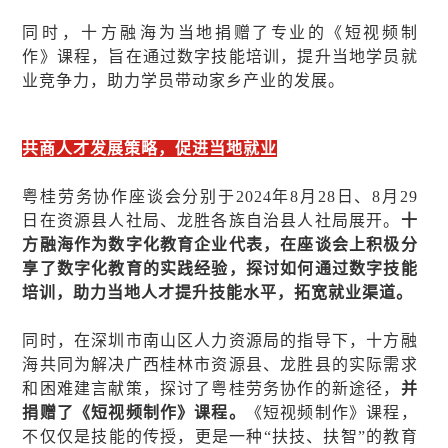
同时，十方融海
为当地捐赠了专业的《短视频制
作》课程，旨在通过数字技能培训，提升当地学员就
业竞争力，助力学员带动家乡产业的发展。
共商人才发展策略，促进当地就业
粤桂劳务协作座谈会分别于2024年8月28日、8月29
日在资源县人社局、龙胜各族自治县人社局展开。
十
方融海作为数字化教育企业代表，在座谈会上积极分
享了数字化教育的实践经验，探讨如何通过数字技能
培训，助力当地人才提升技能水平，拓宽就业渠道。
同时，在深圳市南山区人力资源局的指导下，十方融
海共同为解决广西桂林市资源县、龙胜县的实际需求
和困难建言献策，探讨了粤桂劳务协作的新途径，
并
捐赠了《短视频制作》课程。
《短视频制作》课程，
不仅仅是技能的传授，更是一种“扶技、扶智”的教育