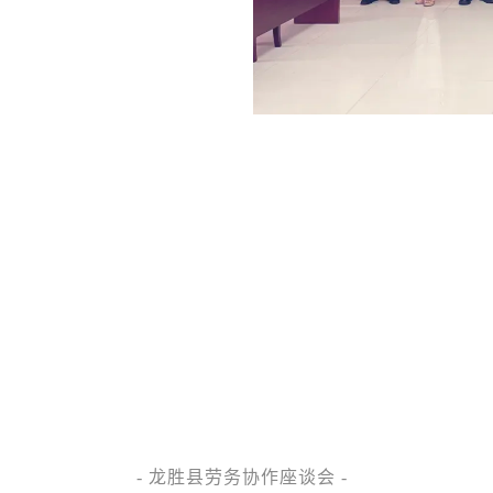
- 龙胜县劳务协作座谈会 -