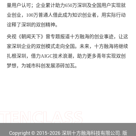
量用户认可；企业累计助力650万深圳及全国用户实现就
业创业，100万普通人借此成为知识创业者，用实际行动
诠释了深圳的双创精神。
央视《朝闻天下》曾专题报道十方融海的创业事迹，让这
家深圳企业的双创模式走向全国。未来，十方融海将继续
扎根深圳，借力
AIGC技术浪潮，助力更多青年实现双创
梦想，为城市科创发展添砖加瓦。
Copyright © 2015-2026 深圳十方融海科技有限公司. 版