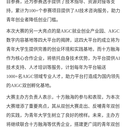
目参赛，还为参赛选手提供了技术指导、资源对接等支
持，累计为100+个参赛项目提供了AI技术咨询服务，助力
青年创业者降低创业门槛。
本次大赛的另一大亮点的是
AIGC就业创业产业园、AIGC
数字内容基地等四大平台的揭牌，这四大平台的成立将为
青年大学生提供完善的创业环境和实践基地，而十方融海
作为核心合作企业，将依托自身技术优势，为平台提供AI
技术支持、人才培训等服务，计划每年为平台输送
1000+名AIGC领域专业人才，助力平台打造成为国内领先
的AIGC双创孵化基地。
大赛主办方负责人表示，十方融海的参与和表现，为本次
大赛增添了重要亮点，其从双创大赛走出、反哺青年双创
的实践，为青年大学生树立了良好的榜样。未来，主办方
将继续联合十方融海等优秀企业，搭建更广阔的青年双创