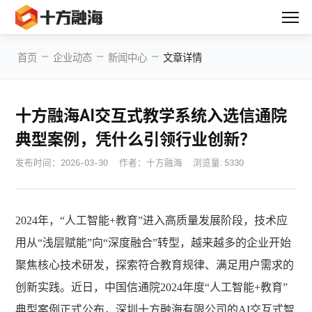
—
—
—
首页
企业动态
新闻中心
文章详情
十方融海AI交互式教学系统入选信通院
典型案例，凭什么引领行业创新？
发布时间：
2026-03-30
作者：十方融海
浏览量: 5330
2024年，“人工智能+教育”进入高质量发展阶段，技术应
用从“浅层赋能”向“深度融合”转型，越来越多的企业开始
聚焦核心技术研发，探索符合教育规律、满足用户需求的
创新实践。近日，中国信通院2024年度“人工智能+教育”
典型案例正式公布，深圳十方融海有限公司的AI交互式智