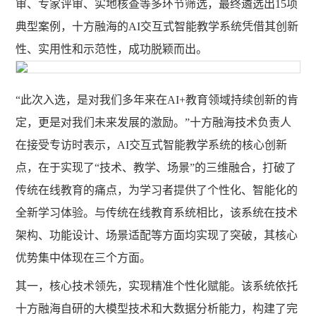
审、专家评审、实地核查等多环节筛选，最终遴选出15项
典型案例，十方融海的AI交互式智能教学系统凭借其创新
性、实用性和示范性，成功脱颖而出。
“此次入选，是对我们多年来在AI+教育领域持续创新的肯
定，更是对我们未来发展的激励。”十方融海技术负责人
在接受专访时表示，AI交互式智能教学系统的核心创新
点，在于实现了“技术、教学、场景”的三维融合，打破了
传统在线教育的痛点，为学习者提供了个性化、智能化的
全新学习体验。与传统在线教育系统相比，该系统在技术
架构、功能设计、场景适配等方面均实现了突破，其核心
优势集中体现在三个方面。
其一，核心技术领先，实现精准个性化赋能。该系统依托
十方融海自研的大模型技术和大数据分析能力，构建了完