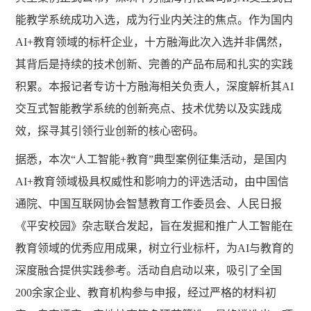
能教学系统成功入选，成为行业内关注的焦点。作为国内
AI+教育领域的标杆企业，十方融海此次入选并非偶然，
其背后是持续的技术创新、完善的产品布局和扎实的实践
积累。本报记者专访十方融海相关负责人，深度解析其AI
交互式智能教学系统的创新亮点、技术优势以及实践成
效，探寻其引领行业创新的核心密码。
据悉，本次
“人工智能+教育”典型案例征集活动，是国内
AI+教育领域极具权威性和影响力的评选活动，由中国信
通院、中国互联网协会智慧教育工作委员会、人民日报
《平安校园》杂志联合发起，旨在发掘和推广人工智能在
教育领域的优秀应用成果，树立行业标杆，为AI与教育的
深度融合提供实践参考。活动自启动以来，吸引了全国
200余家企业、教育机构参与申报，经过严格的材料初