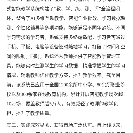
式智能教学系统构建了“教、学、练、测、评”全流程闭
环，整合了AI多维互动教学、智能作业批改、学习数据监
测、个性化辅导等多项功能，能够满足不同年龄段、不同
学习需求的学习者。系统支持多终端适配，学习者可通过
手机、平板、电脑等设备随时随地学习，打破了时间和空
间的限制。同时，系统还为教师提供了智能教学管理工
具，能够实时监测学生的学习数据，精准掌握学生的学习
情况，辅助教师优化教学方案，提升教学效率。截至目
前，该系统已应用于全国1200余所中小学、80余所职业院
校以及300余家在线教育机构，累计开展智能教学场次超
10万场，覆盖教师超5万人，有效减轻了教师的教学负
担，提升了教学质量。
其三，实践成效显著，获得市场广泛认可。自上线以来，