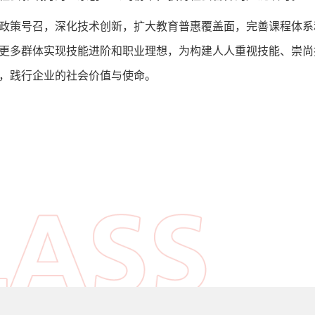
政策号召，深化技术创新，扩大教育普惠覆盖面，完善课程体系
更多群体实现技能进阶和职业理想，为构建人人重视技能、崇尚
，践行企业的社会价值与使命。