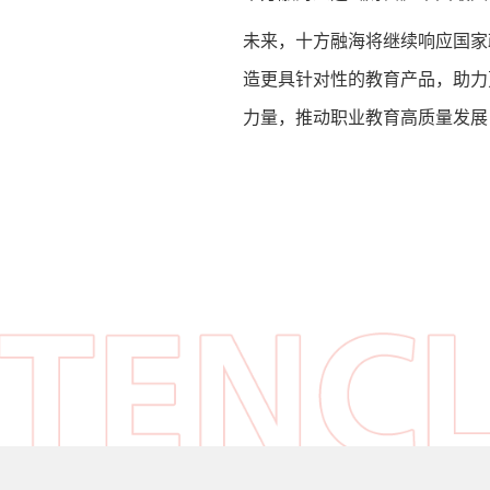
未来，十方融海将继续响应国家
造更具针对性的教育产品，助力
力量，推动职业教育高质量发展