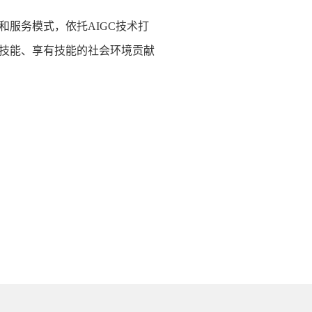
和服务模式，依托
AIGC技术打
技能、享有技能的社会环境贡献