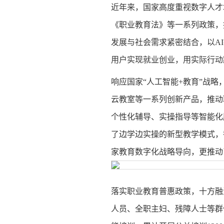
近年来，国家高度重视数字人才
《职业教育法》等一系列政策，
发展与社会需求紧密结合，以AI
用户实现就业创业，用实际行动
响应国家
“人工智能+教育”战
云教室等一系列创新产品，推动
个性化辅导、实操指导等智能化
了边学边实操的新型教学模式，
家教育数字化战略导向，更推动
落实职业教育普惠政策，十方融
人员、全职主妇、残障人士等群