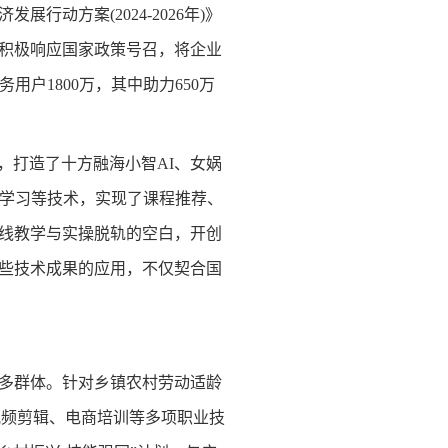
济发展行动方案
(2024-2026年)》
积极响应国家政策号召，将企业
户1800万，其中助力650万
，打造了十方融海小智AI、女娲
度学习等技术，实现了课程推荐、
线教学与实操脱轨的空白，开创
这些技术成果的应用，不仅契合国
多群体。针对乡镇农村劳动适龄
音视频剪辑、电商培训等多项职业技