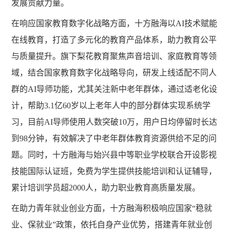
发展贡献力量。
在响应国家教育数字化战略方面，十方融海以
AI技术赋能
在线教育，打造了多元化的教育产品体系，助力教育公平
与质量提升。旗下梨花教育聚焦声音培训、家庭教育等领
域，结合国家教育数字化战略导向，研发上线适配不同人
群的AI导师功能，尤其关注新中老年群体，通过适老化设
计，帮助3.1亿60岁以上老年人中的部分群体实现系统学
习，目前AI导师使用人数突破10万，用户日均停留时长达
到98分钟，有效解决了中老年群体教育资源供给不足的问
题。同时，十方融海与始兴县中等职业学校联合开设影视
技能国际认证班，免费为学生提供技能培训和认证辅导，
累计培训学员超2000人，助力职业教育高质量发展。
在助力青年就业创业方面，十方融海积极响应国家
“稳就
业、保就业”政策，依托自身产业优势，搭建青年就业创