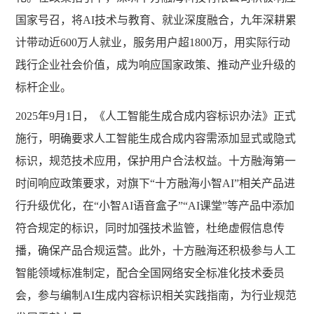
国家号召，将AI技术与教育、就业深度融合，九年深耕累
计带动近600万人就业，服务用户超1800万，用实际行动
践行企业社会价值，成为响应国家政策、推动产业升级的
标杆企业。
2025年9月1日，《人工智能生成合成内容标识办法》正式
施行，明确要求人工智能生成合成内容需添加显式或隐式
标识，规范技术应用，保护用户合法权益。十方融海第一
时间响应政策要求，对旗下“十方融海小智AI”相关产品进
行升级优化，在“小智AI语音盒子”“AI课堂”等产品中添加
符合规定的标识，同时加强技术监管，杜绝虚假信息传
播，确保产品合规运营。此外，十方融海还积极参与人工
智能领域标准制定，配合全国网络安全标准化技术委员
会，参与编制AI生成内容标识相关实践指南，为行业规范