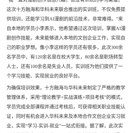
这次十方融海和华科未来联合推出的实训班，不仅免费提
供培训，还能学习到AI漫剧的前沿技术，非常难得。”来
自本地的学员小李表示，他希望通过这次培训，掌握AI漫
剧创作技能，未来能够进入本地的文创企业工作，实现自
己的职业梦想。像小李这样的学员还有很多，此次300余
名学员中，有120余名是在校大学生，80余名是职场转型
人士，还有100余名是失业人员，实训班为他们提供了一
个学习技能、实现就业的良好平台。
为确保培训效果，十方融海与华科未来制定了严格的教学
管理体系，采用
“理论教学+实战演练+项目考核”的模式，
学员完成全部课程并通过考核后，可获得相关职业技能认
证，同时有机会进入华科未来及本地合作文创企业实习就
业，实现“学习-实训-就业”一站式衔接。据了解，此次实