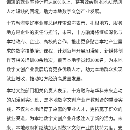
训班的就业率预计可达80%以上，将有效缓解本地AI漫剧
人才短缺的困境，助力本地数字文创产业发展。
十方融海变好事业部总经理雷浪声表示，扎根地方、服务
地方是企业的责任与担当，未来，十方融海将继续深化与
本地政府、企业、高校的合作，推出更多贴合本地产业需
求的数字技能培训课程，计划每年开展
AI漫剧、新媒体创
作等相关培训60余场次，覆盖本地学员超3000名，为本地
数字文创产业发展培育更多优质人才，助力本地群众实现
就业增收，推动地方经济高质量发展。
本地文旅部门相关负责人表示，十方融海与华科未来启动
的
AI漫剧实训班，是本地数字文创产业产教融合的重要实
践，不仅为本地培育了急需的专业人才，更拓宽了群众的
就业渠道，为本地数字文创产业升级注入了新的活力。未
来，本地政府将继续加大对数字文创产业的扶持力度，支