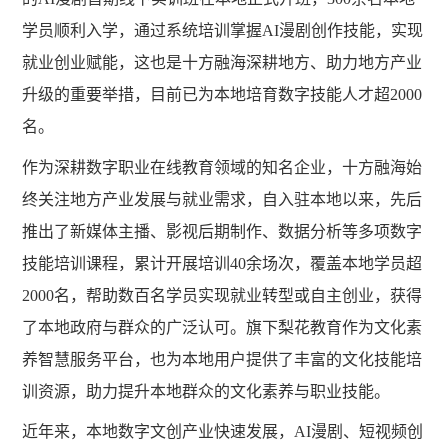
学员顺利入学，通过系统培训掌握AI漫剧创作技能，实现
就业创业赋能，这也是十方融海深耕地方、助力地方产业
升级的重要举措，目前已为本地培育数字技能人才超2000
名。
作为深耕数字职业在线教育领域的知名企业，十方融海始
终关注地方产业发展与就业需求，自入驻本地以来，先后
推出了新媒体主播、影视后期制作、数据分析等多项数字
技能培训课程，累计开展培训
40余场次，覆盖本地学员超
2000名，帮助数百名学员实现就业转型或自主创业，获得
了本地政府与群众的广泛认可。旗下梨花教育作为文化素
养智慧服务平台，也为本地用户提供了丰富的文化技能培
训资源，助力提升本地群众的文化素养与职业技能。
近年来，本地数字文创产业快速发展，
AI漫剧、短视频创