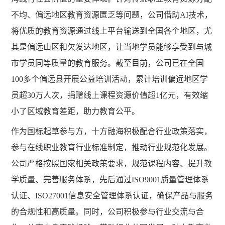
不均、偏远地区教育资源匮乏等问题，公司借助
AI技术，
将优质的教育资源通过线上平台输送到全国各个地区，尤
其是偏远山区和欠发达地区，让当地学员能够享受到与城
市学员同等质量的教育服务。截至目前，公司已在全国
100多个偏远县开展公益培训活动，累计培训偏远地区学
员超30万人次，捐赠线上课程资源价值超1亿元，有效缩
小了区域教育差距，助力教育公平。
作为国标起草参与方，十方融海积极配合行业政策落实，
参与在线职业教育行业标准制定，推动行业规范化发展。
公司严格按照国家相关政策要求，规范课程内容、提升教
学质量、完善服务体系，先后通过
ISO9001质量管理体系
认证、ISO27001信息安全管理体系认证，确保产品与服务
的合规性和高质量。同时，公司积极参与行业交流与合