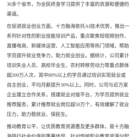
30多个省市，为全民终身学习提供了丰富的资源和便捷的
渠道。
在促进就业创业方面，十方融海依托
AI技术优势，推出一
系列针对性的职业技能培训产品，重点聚焦短视频创作、
直播电商、新媒体运营、人工智能应用等热门领域，帮助
学员提升就业竞争力，助力就业创业。据统计，公司累计
培训失业人员、高校毕业生、农村转移劳动力等重点群体
超200万人次，其中80%以上的学员通过培训实现就业或
自主创业，平均月薪提升30%以上。同时，公司与近万家
企业建立合作关系，搭建就业对接平台，为学员提供就业
推荐服务，累计推荐就业岗位超50万个，有效缓解了就业
压力，助力稳就业、保民生。
推动教育公平，让优质教育资源惠及更多群体，是十方融
海践行社会价值的重要体现。针对传统职业教育资源分配