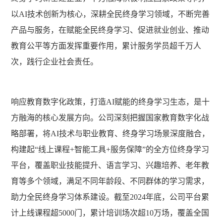
以AI技术创新为核心，深耕全⺠终⾝学习领域，不断完善
产品与服务，在赋能全民终身学习、促进就业创业、推动
教育公平等方面发挥重要作用，累计服务学员超千万人
次，践行企业社会责任。
响应教育数字化政策，打造
AI赋能的终身学习生态，是十
方融海的核心发展方向。公司深刻把握国家教育数字化战
略部署，将AI技术与职业教育、终身学习场景深度融合，
构建起“线上课程+智能工具+服务保障”的全方位终身学习
平台，覆盖职业技能提升、语言学习、兴趣培养、老年教
育等多个领域，满足不同年龄段、不同群体的学习需求，
助力全民终身学习体系建设。截至2024年底，公司平台累
计上线课程超5000门，累计培训场次超10万场，覆盖全国