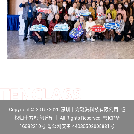
Copyright © 2015-2026 深圳十方融海科技有限公司. 版
权归十方融海所有 ｜ All Rights Reserved. 粤ICP备
16082210号
粤公网安备 44030502005881号