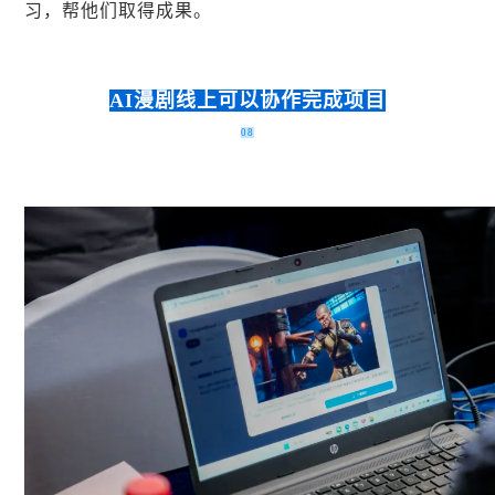
习，帮他们取得成果。
AI漫剧线上可以协作完成项目
08