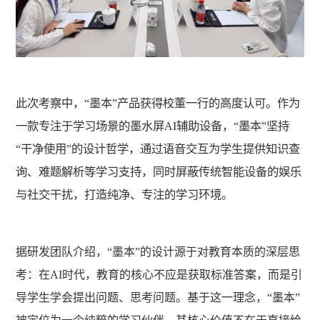
此次考察中，
“墨本”
产品获得校董一行的高度认可。作为
一款专注于学习场景的墨水屏AI辅助设备，
“墨本”
坚持
“
干净使用
”
的设计哲学，通过语音交互为学生提供知识查
询、难题解析等学习支持，同时屏蔽传统智能设备的娱乐
与社交干扰，打造纯净、专注的学习环境。
据研发团队介绍，
“墨本”
的设计源于对教育本质的深层思
考：在
AI时代，教育的核心不应是获取标准答案，而是引
导学生学会提出问题、思考问题。基于这一理念，
“墨本”