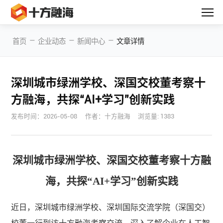
—
—
—
首页
企业动态
新闻中心
文章详情
深圳城市绿洲学校、深国交校董考察十
方融海，共探“AI+学习”创新实践
发布时间：
2026-05-08
作者：十方融海
浏览量: 1383
深圳城市绿洲学校、深国交校董考察十方融
海，共探
“
AI+学习
”
创新实践
近日，深圳城市绿洲学校、深圳国际交流学院（深国交）