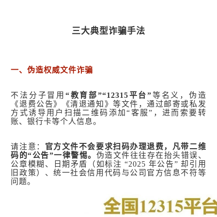
1
三大典型诈骗手法
一、伪造权威文件诈骗
不法分子冒用
“教育部”“12315平台”
等名义，伪造
《退费公告》《清退通知》等文件，通过邮寄或私发
方式诱导用户扫描二维码添加“客服”，进而索要转
账、银行卡等个人信息。
请注意：
官方文件不会要求扫码办理退费，凡带二维
码的“公告”一律警惕。
伪造文件往往存在抬头错误、
公章模糊、日期矛盾（如标注 “2025 年公告” 却引用
旧政策）、统一社会信用代码与公司官方信息不符等
问题。