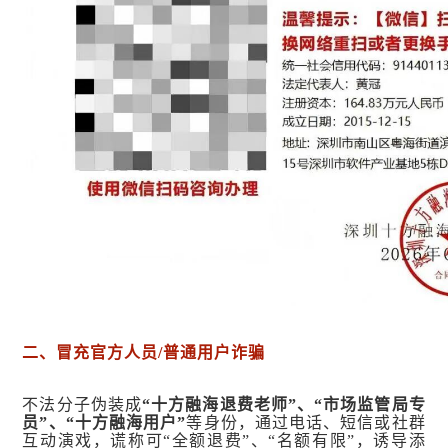
二、冒充官方人员/普通用户诈骗
不法分子伪装成
“十方融海退费老师”、“市场监管局专
员”、“十方融海用户”
等身份，通过电话、短信或社群
互动演戏，谎称可“全额退费”、“名额有限”，诱导添