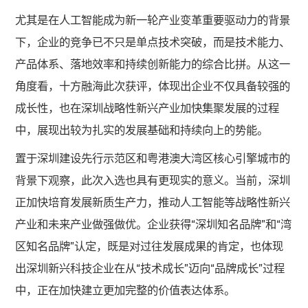
尤其是在人工智能成为新一轮产业变革重要驱动力的背景
下，企业的竞争已不只是单点技术突破，而是技术能力、
产品体系、落地效率和持续创新能力的综合比拼。从这一
角度看，十方融海此次获评，体现出企业不仅具备较强的
成长性，也在深圳战略性新兴产业加快集聚发展的过程
中，展现出较为扎实的发展基础和持续向上的势能。
置于深圳建设先行示范区和粤港澳大湾区核心引擎城市的
背景下观察，此次入选也具有更现实的意义。当前，深圳
正加快培育发展新质生产力，推动人工智能等战略性新兴
产业和未来产业做强做优。企业获得“深圳知名品牌”和“湾
区知名品牌”认定，既是对过往发展成果的肯定，也体现
出深圳新兴科技企业在从“技术成长”迈向“品牌成长”过程
中，正在加快建立更加完整的价值表达体系。