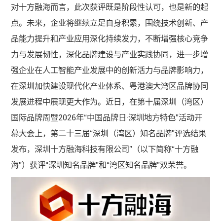
对十方融海而言，此次获评既是阶段性认可，也是新的起
点。未来，企业将继续立足自身积累，围绕技术创新、产
品能力提升和产业应用深化持续发力，不断增强核心竞争
力与发展韧性，深化品牌建设与产业实践协同，进一步增
强企业在人工智能产业发展中的创新活力与品牌影响力，
在深圳加快建设现代化产业体系、粤港澳大湾区品牌协同
发展进程中展现更大作为。近日，在第十届深圳（湾区）
国际品牌周暨2026年“中国品牌日·深圳地方特色”活动开
幕大会上，第二十三届“深圳（湾区）知名品牌”评选结果
发布，深圳十方融海科技有限公司”（以下简称“十方融
海”）获评“深圳知名品牌”和“湾区知名品牌”双荣誉。