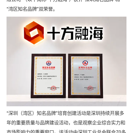
“湾区知名品牌”双荣誉。
“深圳（湾区）知名品牌”培育创建活动是深圳持续开展多
年的重要质量与品牌建设活动，也是观察企业综合实力和
市场影响力的重要窗口。该活动由深圳工业总会联合70多