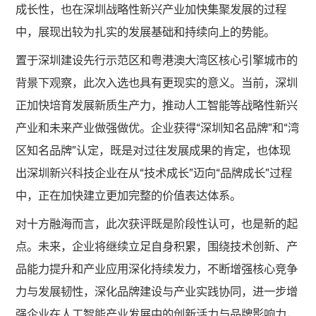
成长性，也在深圳战略性新兴产业加快集聚发展的过程
中，展现出较为扎实的发展基础和持续向上的势能。
置于深圳建设先行示范区和粤港澳大湾区核心引擎城市的
背景下观察，此次入选也具有更现实的意义。当前，深圳
正加快培育发展新质生产力，推动人工智能等战略性新兴
产业和未来产业做强做优。企业获得“深圳知名品牌”和“湾
区知名品牌”认定，既是对过往发展成果的肯定，也体现
出深圳新兴科技企业在从“技术成长”迈向“品牌成长”过程
中，正在加快建立更加完整的价值表达体系。
对十方融海而言，此次获评既是阶段性认可，也是新的起
点。未来，企业将继续立足自身积累，围绕技术创新、产
品能力提升和产业应用深化持续发力，不断增强核心竞争
力与发展韧性，深化品牌建设与产业实践协同，进一步增
强企业在人工智能产业发展中的创新活力与品牌影响力，