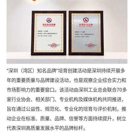
“深圳（湾区）知名品牌”培育创建活动是深圳持续开展多
年的重要质量与品牌建设活动，也是观察企业综合实力和
市场影响力的重要窗口。该活动由深圳工业总会联合70多
家行业协会、相关部门、专业机构及媒体机构共同推进，
旨在通过公益性、规范化、专业化的培育与评价机制，推
动企业在标准、质量、品牌、信誉等方面持续提升，树立
代表深圳高质量发展水平的品牌标杆。