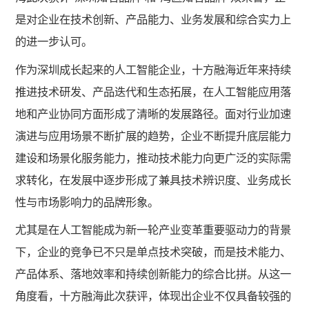
是对企业在技术创新、产品能力、业务发展和综合实力上
的进一步认可。
作为深圳成长起来的人工智能企业，十方融海近年来持续
推进技术研发、产品迭代和生态拓展，在人工智能应用落
地和产业协同方面形成了清晰的发展路径。面对行业加速
演进与应用场景不断扩展的趋势，企业不断提升底层能力
建设和场景化服务能力，推动技术能力向更广泛的实际需
求转化，在发展中逐步形成了兼具技术辨识度、业务成长
性与市场影响力的品牌形象。
尤其是在人工智能成为新一轮产业变革重要驱动力的背景
下，企业的竞争已不只是单点技术突破，而是技术能力、
产品体系、落地效率和持续创新能力的综合比拼。从这一
角度看，十方融海此次获评，体现出企业不仅具备较强的