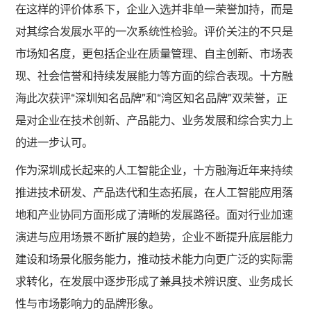
在这样的评价体系下，企业入选并非单一荣誉加持，而是
对其综合发展水平的一次系统性检验。评价关注的不只是
市场知名度，更包括企业在质量管理、自主创新、市场表
现、社会信誉和持续发展能力等方面的综合表现。十方融
海此次获评“深圳知名品牌”和“湾区知名品牌”双荣誉，正
是对企业在技术创新、产品能力、业务发展和综合实力上
的进一步认可。
作为深圳成长起来的人工智能企业，十方融海近年来持续
推进技术研发、产品迭代和生态拓展，在人工智能应用落
地和产业协同方面形成了清晰的发展路径。面对行业加速
演进与应用场景不断扩展的趋势，企业不断提升底层能力
建设和场景化服务能力，推动技术能力向更广泛的实际需
求转化，在发展中逐步形成了兼具技术辨识度、业务成长
性与市场影响力的品牌形象。