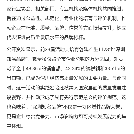
家行业协会、相关部门、专业机构及媒体机构共同推进，
旨在通过公益性、规范化、专业化的培育与评价机制，推
动企业在标准、质量、品牌、信誉等方面持续提升，树立
代表深圳高质量发展水平的品牌标杆。
公开资料显示，前23届活动共培育创建产生1123个“深圳
知名品牌”，数量虽仅占全市企业总数的万分之四，却贡
献了全市48.86%的销售额、43.34%的纳税额和33.71%的
出口额，已成为深圳经济高质量发展的重要力量。与此同
时，这一活动的实践经验还被纳入国家层面的质量发展建
设视野，并推动形成了具有先行示范意义的评价规范。这
也意味着，“深圳知名品牌”不仅是一项区域性品牌荣誉，
更是企业综合竞争力、市场影响力和可持续发展能力的集
中体现。