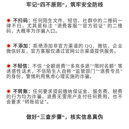
牢记“四不原则”，筑牢安全防线
◉
不扫码：
任何陌生文件、短信、社群中的二维码一
律不扫，尤其是标注 “退费客服”“官方验证” 的二维
码，大概率为诈骗入口。
◉
不添加：
拒绝添加非官方渠道的 QQ、微信、企业
微信好友，官方客服仅通过官网公示渠道提供服务。
◉
不轻信：
不信 “全额退费”“多充多退”“限时名额” 等
诱惑性话术，不信陌生人自称 “监管部门”“退费专员”
的身份，警惕利用焦虑心理实施的诈骗。
◉
不转账：
任何要求提前缴纳保证金、服务费、税费
的行为均为诈骗，退费无需用户支付任何费用，也不
会要求 “转账验证”。
3
做好“三查步骤”，核实信息真伪