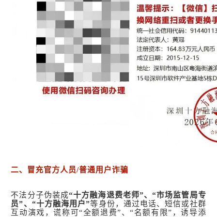
二、冒充官方人员/普通用户诈骗
不法分子伪装成
“十方融海退费老师”、“市场监管局专
员”、“十方融海用户”
等身份，通过电话、短信或社群
互动演戏，谎称可“全额退费”、“名额有限”，诱导添