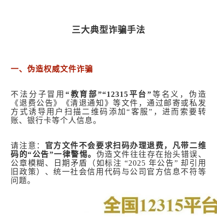
三大典型诈骗手法
一、伪造权威文件诈骗
不法分子冒用
“教育部”“12315平台”
等名义，伪造
《退费公告》《清退通知》等文件，通过邮寄或私发
方式诱导用户扫描二维码添加“客服”，进而索要转
账、银行卡等个人信息。
请注意：
官方文件不会要求扫码办理退费，凡带二维
码的“公告”一律警惕。
伪造文件往往存在抬头错误、
公章模糊、日期矛盾（如标注 “2025 年公告” 却引用
旧政策）、统一社会信用代码与公司官方信息不符等
问题。