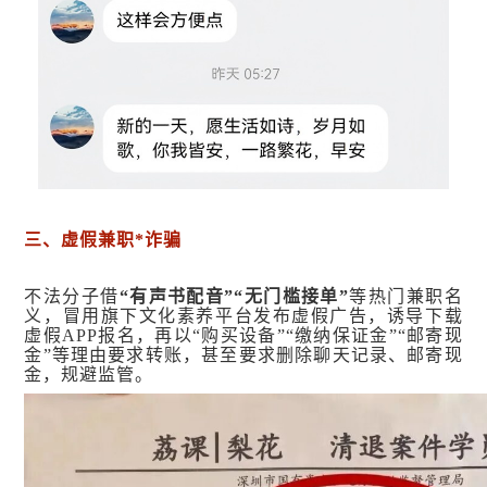
三、虚假兼职*诈骗
不法分子借
“有声书配音”“无门槛接单”
等热门兼职名
义，冒用旗下文化素养平台发布虚假广告，诱导下载
虚假APP报名，再以“购买设备”“缴纳保证金”“邮寄现
金”等理由要求转账，甚至要求删除聊天记录、邮寄现
金，规避监管。