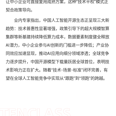
让中小企业可直接复用成熟方案，这种“技术平权”模式正
契合政策导向。
业内专家指出，中国人工智能开源生态正呈现三大新
趋势：技术普惠性显著增强，政策引导下的超大规模智算
集群等新基建持续降低算力成本，数据要素制度健全释放
AI潜力，中小企业参与AI创新的门槛进一步降低；产业协
同效应加速显现，推动AI应用向细分领域渗透；全球竞争
力逐步提升，中国开源模型下载量跃居全球首位，表明技
术影响力正在扩大。随着“技术-场景-标准”闭环完善，有
望在全球人工智能竞争中实现从“跟跑”到“领跑”的跨越。