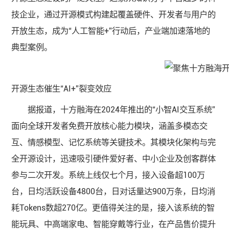
技企业，通过开源模式构建起覆盖硬件、开发者与用户的
开放生态，成为“人工智能+”行动后，产业端加速落地的
典型案例。
开源生态催生“AI+”裂变效应
据报道，十方融海在2024年推出的“小智AI交互系统”
面向全球开发者免费开放核心能力模块，涵盖多模态交
互、情感模型、记忆系统等关键技术。其模块化架构与完
全开源设计，迅速吸引硬件爱好者、中小企业及创客群体
参与二次开发。系统上线仅七个月，接入设备超100万
台，日均活跃设备4800台，日对话量达900万条，日均消
耗Tokens数超270亿。更值得关注的是，接入该系统的智
能玩具、中高端家电、智能穿戴等行业，在产品售价提升