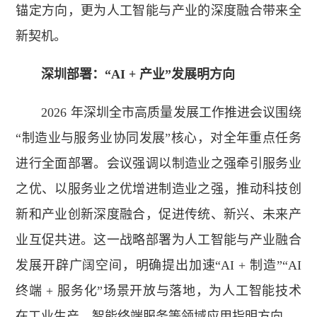
锚定
方向
，更为人工智能与产业的深度融合带来全
新契机。
深圳部署：“AI + 产业”发展明
方向
2026 年深圳全市高质量发展工作推进会议围绕
“制造业与服务业协同发展”核心，对全年重点任务
进行全面部署。会议强调以制造业之强牵引服务业
之优、以服务业之优增进制造业之强，推动科技创
新和产业创新深度融合，促进传统、新兴、未来产
业互促共进。这一战略部署为人工智能与产业融合
发展开辟广阔空间，明确提出加速“AI + 制造”“AI
终端 + 服务化”场景开放与落地，为人工智能技术
在工业生产、智能终端服务等领域应用指明
方向
。