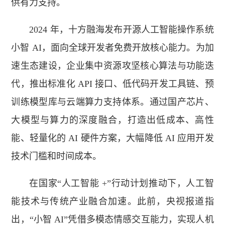
供有力支持。
2024 年，十方融海发布开源人工智能操作系统
小智 AI，面向全球开发者免费开放核心能力。为加
速生态建设，企业集中资源攻坚核心算法与功能迭
代，推出标准化 API 接口、低代码开发工具链、预
训练模型库与云端算力支持体系。通过国产芯片、
大模型与算力的深度融合，打造出低成本、高性
能、轻量化的 AI 硬件方案，大幅降低 AI 应用开发
技术门槛和时间成本。
在国家“人工智能 +”行动计划推动下，人工智
能技术与传统产业融合加速。此前，央视报道指
出，“小智 AI”凭借多模态情感交互能力，实现人机