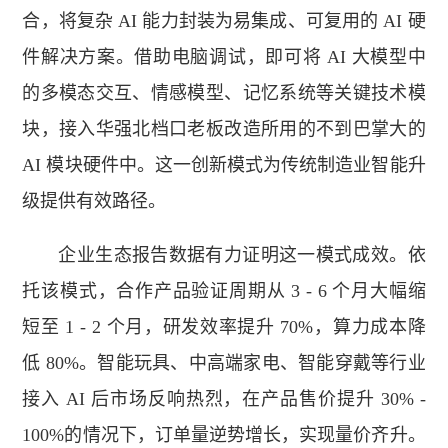
合，将复杂 AI 能力封装为易集成、可复用的 AI 硬
件解决方案。借助电脑调试，即可将 AI 大模型中
的多模态交互、情感模型、记忆系统等关键技术模
块，接入华强北档口老板改造所用的不到巴掌大的
AI 模块硬件中。这一创新模式为传统制造业智能升
级提供有效路径。
企业生态报告数据有力证明这一模式成效。依
托该模式，合作产品验证周期从 3 - 6 个月大幅缩
短至 1 - 2 个月，研发效率提升 70%，算力成本降
低 80%。智能玩具、中高端家电、智能穿戴等行业
接入 AI 后市场反响热烈，在产品售价提升 30% -
100%的情况下，订单量逆势增长，实现量价齐升。