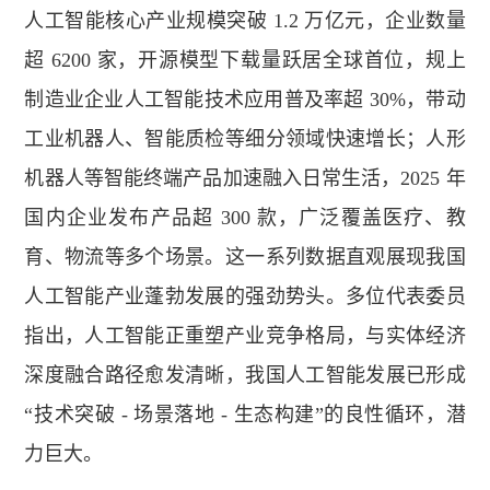
人工智能核心产业规模突破 1.2 万亿元，企业数量
超 6200 家，开源模型下载量跃居全球首位，规上
制造业企业人工智能技术应用普及率超 30%，带动
工业机器人、智能质检等细分领域快速增长；人形
机器人等智能终端产品加速融入日常生活，2025 年
国内企业发布产品超 300 款，广泛覆盖医疗、教
育、物流等多个场景。这一系列数据直观展现我国
人工智能产业蓬勃发展的强劲势头。多位代表委员
指出，人工智能正重塑产业竞争格局，与实体经济
深度融合路径愈发清晰，我国人工智能发展已形成
“技术突破 - 场景落地 - 生态构建”的良性循环，潜
力巨大。