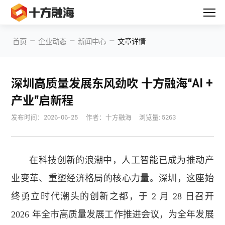
—
—
—
首页
企业动态
新闻中心
文章详情
深圳高质量发展东风劲吹 十方融海“AI +
产业”启新程
发布时间：
2026-06-25
作者：十方融海
浏览量: 5263
在科技创新的浪潮中，人工智能已成为推动产
业变革、重塑经济格局的核心力量。深圳，这座始
终勇立时代潮头的创新之都，于 2 月 28 日召开
2026 年全市高质量发展工作推进会议，为全年发展