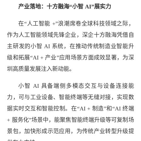
产业落地：十方融海“小智 AI”展实力
在“人工智能 +”浪潮席卷全球科技领域之际，
作为人工智能领域先锋企业，深企十方融海凭借自
主研发的小智 AI 系统，在推动传统制造业智能升
级和拓展“AI + 产业”应用场景方面成效显著，为深
圳高质量发展注入新动能。
小智 AI 具备端侧多模态交互与设备连接能
力，可与工业设备、智能终端等无缝对接，实现数
据实时交互和智能控制。在“AI + 制造”和“AI 终端
+ 服务化”场景中，能聚焦智能终端升级等可复制场
景包，加快形成示范应用，为传统产业转型升级提