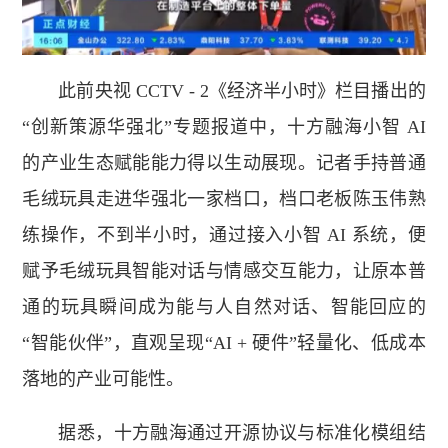
此前央视 CCTV - 2《经济半小时》栏目播出的
“创新策源华强北”专题报道中，十方融海小智 AI
的产业生态赋能能力得以生动展现。记者手持普通
毛绒玩具走进华强北一家档口，档口老板陈玉伟熟
练操作，不到半小时，通过接入小智 AI 系统，便
赋予毛绒玩具智能对话与情感交互能力，让原本普
通的玩具瞬间成为能与人自然对话、智能回应的
“智能伙伴”，直观呈现“AI + 硬件”轻量化、低成本
落地的产业可能性。
据悉，十方融海通过开源协议与标准化模组结