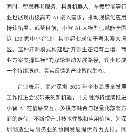
同时，智慧养老服务、具身机器人、车载智能等行
业也展现出极高的 AI 接入需求，推动规模化应用
持续拓展。截至目前，小智 AI 大模型已赋能全国
近 130 家中小企业，其中超七成位于粤港澳大湾
区。这种开源模式构建起“开源生态培育土壤、商
业方案支撑规模”的双轮驱动发展路径，逐步形成
一个持续演进、真实反馈的产业智能生态。
企业表示，面对深圳 2026 年全市高质量发展
工作推进会议带来的新机遇，十方融海将继续推进
小智 AI 在情感交互、多模态融合与轻量化部署方
面的迭代，不断提升其技术性能和应用价值，为深
圳制造业与服务业的协同发展提供有力支持。同