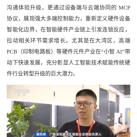
沟通体验升级，更通过设备端与云端协同的 MCP
协议，展现强大多端控制能力，重新定义硬件设备
智能化边界，在智能硬件产业链上引发连锁反应，
拉动相关环节需求增长。尤其是在大湾区，高端
PCB（印制电路板）等硬件元件产业在“小智 AI”带
动下快速发展，充分彰显人工智能技术赋能传统硬
件行业转型升级的巨大潜力。