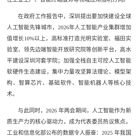
在政府工作报告中，深圳提出要加快建设全球
人工智能先锋城市，2026年人工智能产业集群增加
值增长10%以上，高标准打造光明实验室、福田实
验室、领先边端智能开放研究院等创新平台，高水
平建设深圳河套学院；加强全栈自主可控人工智能
软硬件生态建设，集中力量攻坚算法理论、模型架
构、智算芯片、基础软件、智能机器人等核心技
术。
与此同时，2026 年两会期间，人工智能作为新
质生产力的核心驱动力，成为代表委员热议焦点。
工业和信息化部公布的数据令人振奋：2025 年我国