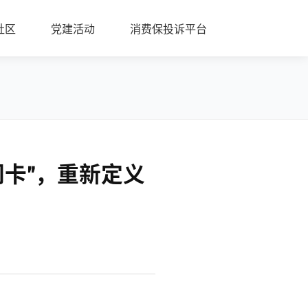
社区
党建活动
消费保投诉平台
问卡”，重新定义