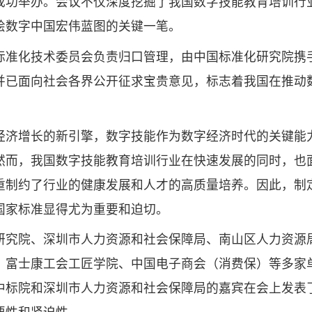
成功举办。会议不仅深度挖掘了我国数字技能教育培训行
绘数字中国宏伟蓝图的关键一笔。
标准化技术委员会负责归口管理，由中国标准化研究院携
并已面向社会各界公开征求宝贵意见，标志着我国在推动
经济增长的新引擎，数字技能作为数字经济时代的关键能
然而，我国数字技能教育培训行业在快速发展的同时，也
重制约了行业的健康发展和人才的高质量培养。因此，制
国家标准显得尤为重要和迫切。
研究院、深圳市人力资源和社会保障局、南山区人力资源
、富士康工会工匠学院、中国电子商会（消费保）等多家
中标院和深圳市人力资源和社会保障局的嘉宾在会上发表