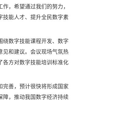
工作，希望通过我们的努力，
字技能人才、提升全民数字素
围绕数字技能课程开发、数字
意见和建议。会议现场气氛热
了各方对数字技能培训标准化
和完善，预计很快将形成国家
保障，推动我国数字经济持续