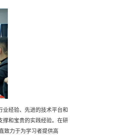
行业经验、先进的技术平台和
支撑和宝贵的实践经验。在研
一直致力于为学习者提供高