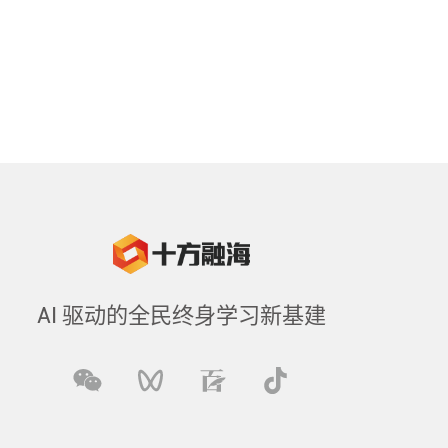
AI 驱动的全民终身学习新基建