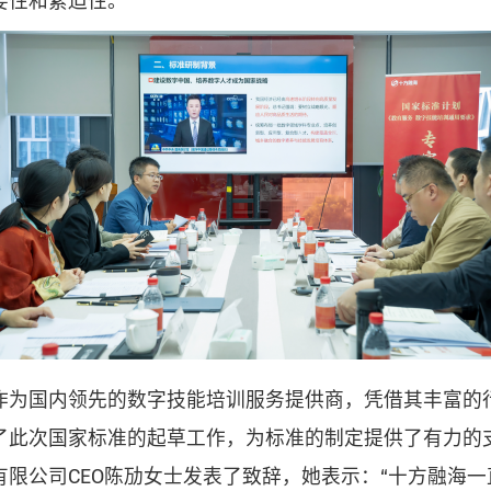
要性和紧迫性。
作为国内领先的数字技能培训服务提供商，凭借其丰富的
了此次国家标准的起草工作，为标准的制定提供了有力的
限公司CEO陈劢女士发表了致辞，她表示：“十方融海