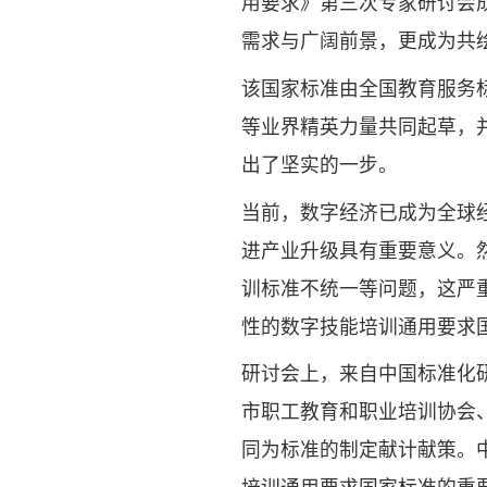
用要求》第三次专家研讨会
需求与广阔前景，更成为共
该国家标准由全国教育服务
等业界精英力量共同起草，
出了坚实的一步。
当前，数字经济已成为全球
进产业升级具有重要意义。
训标准不统一等问题，这严
性的数字技能培训通用要求
研讨会上，来自中国标准化
市职工教育和职业培训协会
同为标准的制定献计献策。