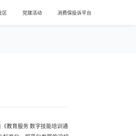
社区
党建活动
消费保投诉平台
《教育服务 数字技能培训通