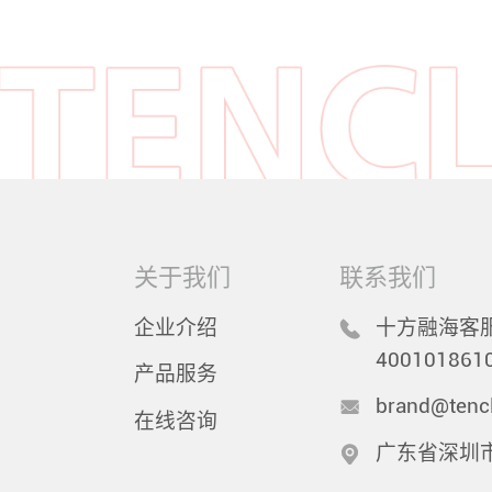
关于我们
联系我们
企业介绍
十方融海客服
400101861
产品服务
brand@tenc
在线咨询
广东省深圳