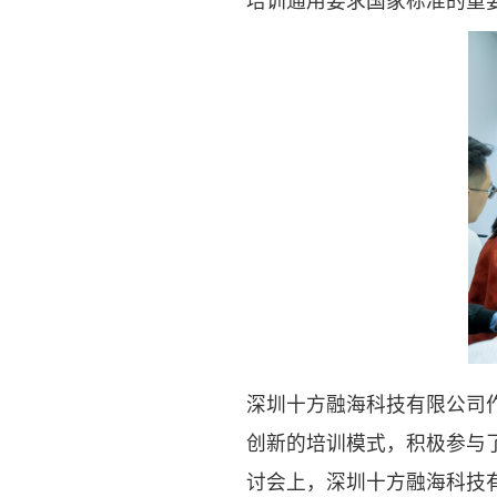
培训通用要求国家标准的重
深圳十方融海科技有限公司
创新的培训模式，积极参与
讨会上，深圳十方融海科技有