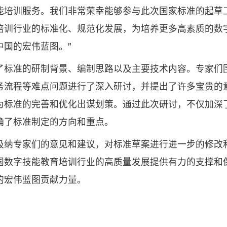
能培训服务。我们非常荣幸能够参与此次国家标准的起草
培训行业的标准化、规范化发展，为培养更多高素质的数
中国的宏伟蓝图。”
了标准的研制背景、编制思路以及主要技术内容。专家们
务流程等难点问题进行了深入研讨，并提出了许多宝贵的
为标准的完善和优化出谋划策。通过此次研讨，不仅加深
确了标准制定的方向和重点。
吸纳专家们的意见和建议，对标准草案进行进一步的修改
国数字技能教育培训行业的高质量发展提供有力的支撑和
的宏伟蓝图贡献力量。