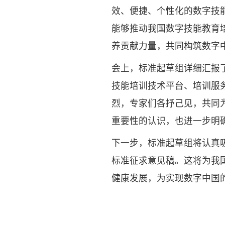
效、便捷、个性化的数字技
能够推动我国数字技能教育
养贡献力量，共同构筑数字
会上，标准起草组详细汇报
技能培训技术平台、培训服
烈，专家们各抒己见，共同
重要性的认识，也进一步明
下一步，标准起草组将认真
标准征求意见稿。这将为我
健康发展，为实现数字中国