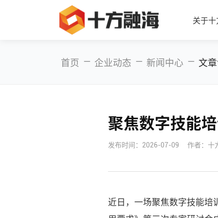
关于十
—
—
—
首页
企业动态
新闻中心
文章
聚焦数字技能培
发布时间：
2026-07-09
作者：十
近日，一场聚焦数字技能培